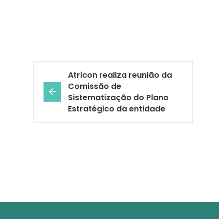
Atricon realiza reunião da
Comissão de
Sistematização do Plano
Estratégico da entidade