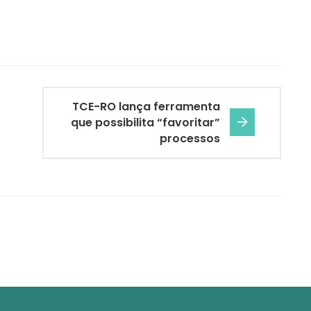
TCE-RO lança ferramenta
que possibilita “favoritar”
processos