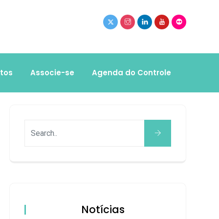
tos
Associe-se
Agenda do Controle
Notícias