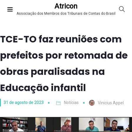
Atricon
Associação dos Membros dos Tribunais de Contas do Brasil
TCE-TO faz reuniões com
prefeitos por retomada de
obras paralisadas na
Educação infantil
31 de agosto de 2023
Notícias
Vinicius Appel