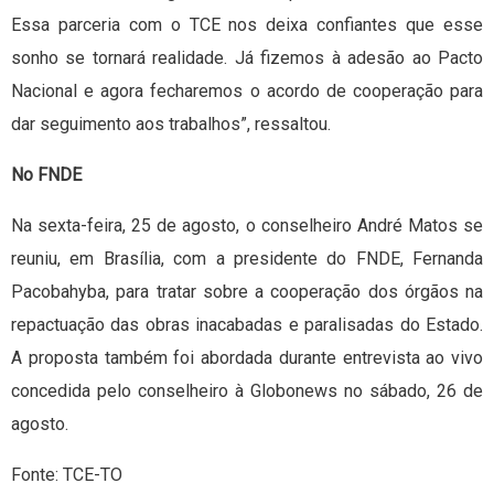
Essa parceria com o TCE nos deixa confiantes que esse
sonho se tornará realidade. Já fizemos à adesão ao Pacto
Nacional e agora fecharemos o acordo de cooperação para
dar seguimento aos trabalhos”, ressaltou.
No FNDE
Na sexta-feira, 25 de agosto, o conselheiro André Matos se
reuniu, em Brasília, com a presidente do FNDE, Fernanda
Pacobahyba, para tratar sobre a cooperação dos órgãos na
repactuação das obras inacabadas e paralisadas do Estado.
A proposta também foi abordada durante entrevista ao vivo
concedida pelo conselheiro à Globonews no sábado, 26 de
agosto.
Fonte: TCE-TO