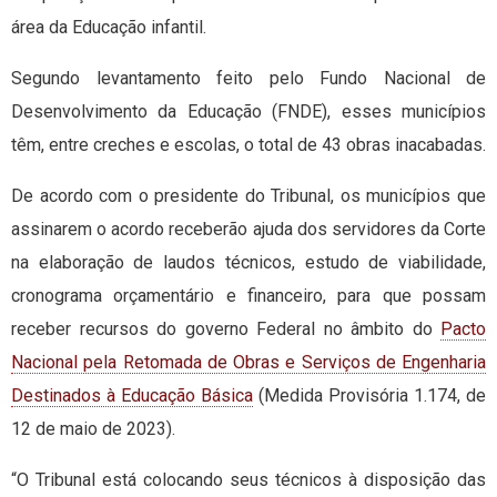
área da Educação infantil.
Segundo levantamento feito pelo Fundo Nacional de
Desenvolvimento da Educação (FNDE), esses municípios
têm, entre creches e escolas, o total de 43 obras inacabadas.
De acordo com o presidente do Tribunal, os municípios que
assinarem o acordo receberão ajuda dos servidores da Corte
na elaboração de laudos técnicos, estudo de viabilidade,
cronograma orçamentário e financeiro, para que possam
receber recursos do governo Federal no âmbito do
Pacto
Nacional pela Retomada de Obras e Serviços de Engenharia
Destinados à Educação Básica
(Medida Provisória 1.174, de
12 de maio de 2023).
“O Tribunal está colocando seus técnicos à disposição das