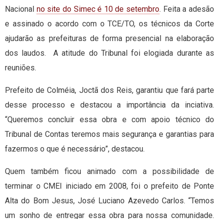
Nacional
no site do Simec é 10 de setembro
. Feita a adesão
e assinado o acordo com o TCE/TO, os técnicos da Corte
ajudarão as prefeituras de forma presencial na elaboração
dos laudos. A atitude do Tribunal foi elogiada durante as
reuniões.
Prefeito de Colméia, Joctã dos Reis, garantiu que fará parte
desse processo e destacou a importância da inciativa.
“Queremos concluir essa obra e com apoio técnico do
Tribunal de Contas teremos mais segurança e garantias para
fazermos o que é necessário”, destacou.
Quem também ficou animado com a possibilidade de
terminar o CMEI iniciado em 2008, foi o prefeito de Ponte
Alta do Bom Jesus, José Luciano Azevedo Carlos. “Temos
um sonho de entregar essa obra para nossa comunidade.