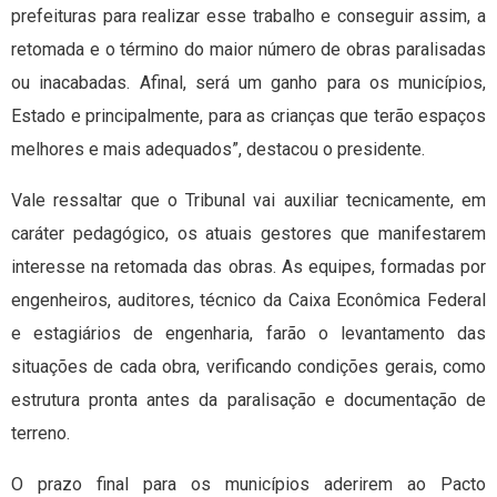
prefeituras para realizar esse trabalho e conseguir assim, a
retomada e o término do maior número de obras paralisadas
ou inacabadas. Afinal, será um ganho para os municípios,
Estado e principalmente, para as crianças que terão espaços
melhores e mais adequados”, destacou o presidente.
Vale ressaltar que o Tribunal vai auxiliar tecnicamente, em
caráter pedagógico, os atuais gestores que manifestarem
interesse na retomada das obras. As equipes, formadas por
engenheiros, auditores, técnico da Caixa Econômica Federal
e estagiários de engenharia, farão o levantamento das
situações de cada obra, verificando condições gerais, como
estrutura pronta antes da paralisação e documentação de
terreno.
O prazo final para os municípios aderirem ao Pacto