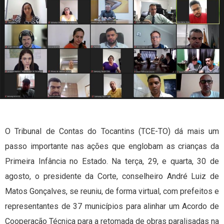
O Tribunal de Contas do Tocantins (TCE-TO) dá mais um
passo importante nas ações que englobam as crianças da
Primeira Infância no Estado. Na terça, 29, e quarta, 30 de
agosto, o presidente da Corte, conselheiro André Luiz de
Matos Gonçalves, se reuniu, de forma virtual, com prefeitos e
representantes de 37 municípios para alinhar um Acordo de
Cooperação Técnica para a retomada de obras paralisadas na