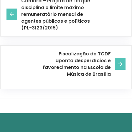
Câmara – Projeto de Lei que
disciplina o limite máximo
remuneratório mensal de
agentes públicos e políticos
(PL-3123/2015)
Fiscalização do TCDF
aponta desperdícios e
favorecimento na Escola de
Música de Brasília