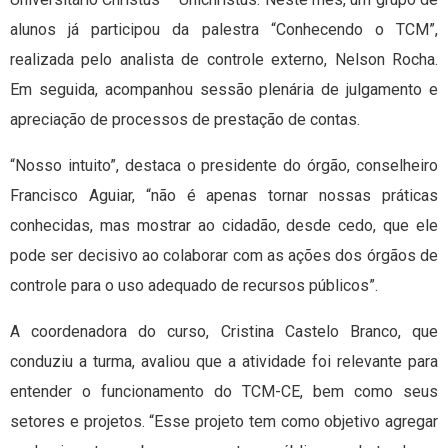
alunos já participou da palestra “Conhecendo o TCM”,
realizada pelo analista de controle externo, Nelson Rocha.
Em seguida, acompanhou sessão plenária de julgamento e
apreciação de processos de prestação de contas.
“Nosso intuito”, destaca o presidente do órgão, conselheiro
Francisco Aguiar, “não é apenas tornar nossas práticas
conhecidas, mas mostrar ao cidadão, desde cedo, que ele
pode ser decisivo ao colaborar com as ações dos órgãos de
controle para o uso adequado de recursos públicos”.
A coordenadora do curso, Cristina Castelo Branco, que
conduziu a turma, avaliou que a atividade foi relevante para
entender o funcionamento do TCM-CE, bem como seus
setores e projetos. “Esse projeto tem como objetivo agregar