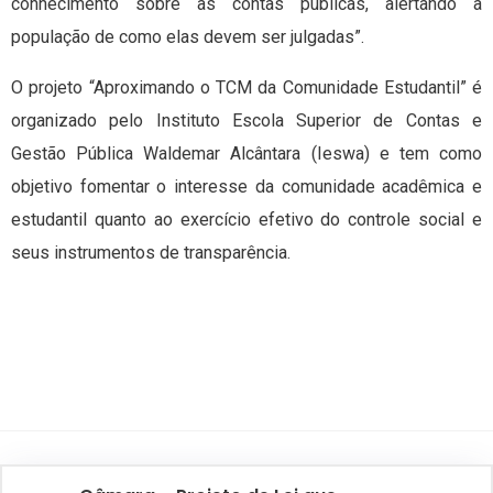
conhecimento sobre as contas públicas, alertando a
população de como elas devem ser julgadas”.
O projeto “Aproximando o TCM da Comunidade Estudantil” é
organizado pelo Instituto Escola Superior de Contas e
Gestão Pública Waldemar Alcântara (Ieswa) e tem como
objetivo fomentar o interesse da comunidade acadêmica e
estudantil quanto ao exercício efetivo do controle social e
seus instrumentos de transparência.