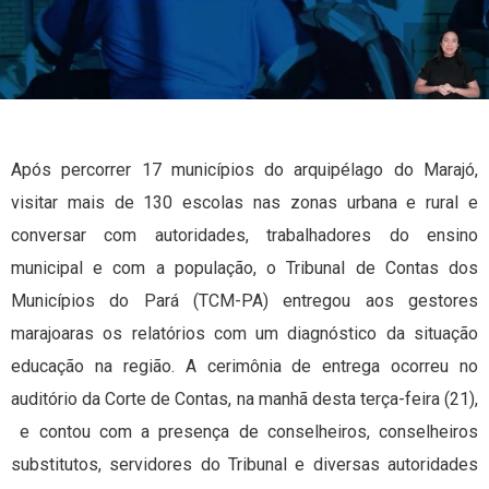
Após percorrer 17 municípios do arquipélago do Marajó,
visitar mais de 130 escolas nas zonas urbana e rural e
conversar com autoridades, trabalhadores do ensino
municipal e com a população, o Tribunal de Contas dos
Municípios do Pará (TCM-PA) entregou aos gestores
marajoaras os relatórios com um diagnóstico da situação
educação na região. A cerimônia de entrega ocorreu no
auditório da Corte de Contas, na manhã desta terça-feira (21),
e contou com a presença de conselheiros, conselheiros
substitutos, servidores do Tribunal e diversas autoridades