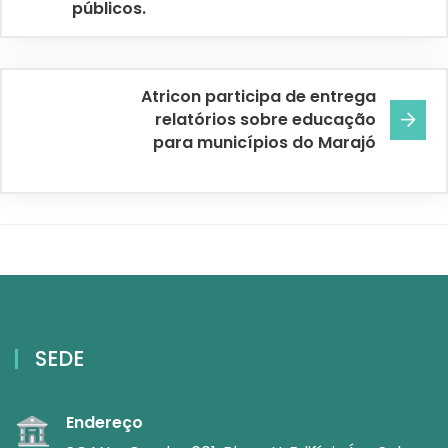
públicos.
Atricon participa de entrega
relatórios sobre educação
para municípios do Marajó
SEDE
Endereço