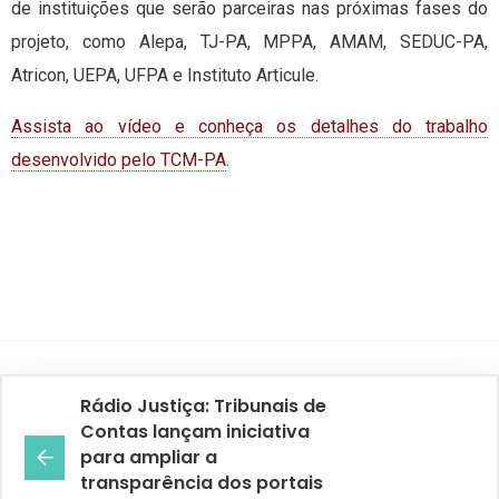
de instituições que serão parceiras nas próximas fases do
projeto, como Alepa, TJ-PA, MPPA, AMAM, SEDUC-PA,
Atricon, UEPA, UFPA e Instituto Articule.
Assista ao vídeo e conheça os detalhes do trabalho
desenvolvido pelo TCM-PA
.
Rádio Justiça: Tribunais de
Contas lançam iniciativa
para ampliar a
transparência dos portais