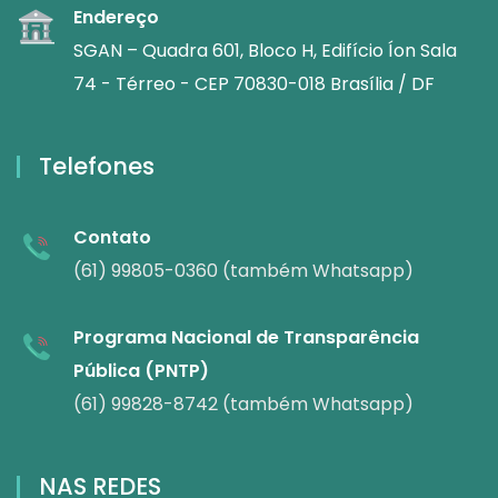
Endereço
SGAN – Quadra 601, Bloco H, Edifício Íon Sala
74 - Térreo - CEP 70830-018 Brasília / DF
Telefones
Contato
(61) 99805-0360 (também Whatsapp)
Programa Nacional de Transparência
Pública (PNTP)
(61) 99828-8742 (também Whatsapp)
NAS REDES