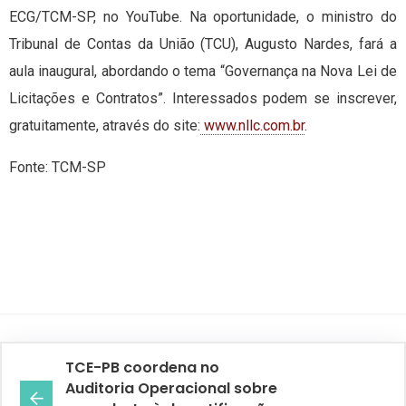
ECG/TCM-SP, no YouTube. Na oportunidade, o ministro do
Tribunal de Contas da União (TCU), Augusto Nardes, fará a
aula inaugural, abordando o tema “Governança na Nova Lei de
Licitações e Contratos”. Interessados podem se inscrever,
gratuitamente, através do site:
www.nllc.com.br
.
Fonte: TCM-SP
TCE-PB coordena no
Auditoria Operacional sobre