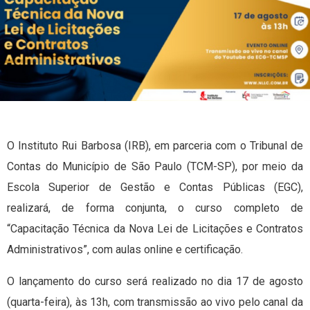
O Instituto Rui Barbosa (IRB), em parceria com o Tribunal de
Contas do Município de São Paulo (TCM-SP), por meio da
Escola Superior de Gestão e Contas Públicas (EGC),
realizará, de forma conjunta, o curso completo de
“Capacitação Técnica da Nova Lei de Licitações e Contratos
Administrativos”, com aulas online e certificação.
O lançamento do curso será realizado no dia 17 de agosto
(quarta-feira), às 13h, com transmissão ao vivo pelo canal da