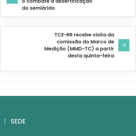
o combate à desertificação
do semiárido
TCE-RR recebe visita da
comissão do Marco de
Medição (MMD-TC) a partir
desta quinta-feira
SEDE