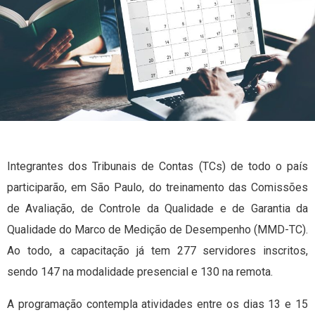
Integrantes dos Tribunais de Contas (TCs) de todo o país
participarão, em São Paulo, do treinamento das Comissões
de Avaliação, de Controle da Qualidade e de Garantia da
Qualidade do Marco de Medição de Desempenho (MMD-TC).
Ao todo, a capacitação já tem 277 servidores inscritos,
sendo 147 na modalidade presencial e 130 na remota.
A programação contempla atividades entre os dias 13 e 15