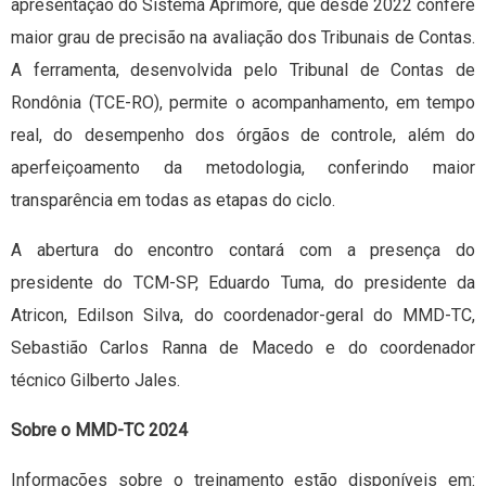
apresentação do Sistema Aprimore, que desde 2022 confere
maior grau de precisão na avaliação dos Tribunais de Contas.
A ferramenta, desenvolvida pelo Tribunal de Contas de
Rondônia (TCE-RO), permite o acompanhamento, em tempo
real, do desempenho dos órgãos de controle, além do
aperfeiçoamento da metodologia, conferindo maior
transparência em todas as etapas do ciclo.
A abertura do encontro contará com a presença do
presidente do TCM-SP, Eduardo Tuma, do presidente da
Atricon, Edilson Silva, do coordenador-geral do MMD-TC,
Sebastião Carlos Ranna de Macedo e do coordenador
técnico Gilberto Jales.
Sobre o MMD-TC 2024
Informações sobre o treinamento estão disponíveis em: