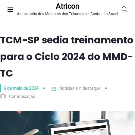
Atricon
Associação dos Membros dos Tribunais de Contas do Brasil
TCM-SP sedia treinamento
para o Ciclo 2024 do MMD-
TC
6 de maio de 2024
Notícias em destaque
Comunicação