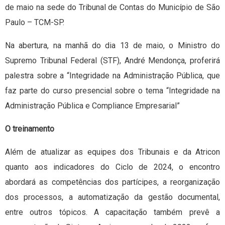
de maio na sede do Tribunal de Contas do Município de São
Paulo – TCM-SP.
Na abertura, na manhã do dia 13 de maio, o Ministro do
Supremo Tribunal Federal (STF), André Mendonça, proferirá
palestra sobre a “Integridade na Administração Pública, que
faz parte do curso presencial sobre o tema “Integridade na
Administração Pública e Compliance Empresarial”
O treinamento
Além de atualizar as equipes dos Tribunais e da Atricon
quanto aos indicadores do Ciclo de 2024, o encontro
abordará as competências dos partícipes, a reorganização
dos processos, a automatização da gestão documental,
entre outros tópicos. A capacitação também prevê a