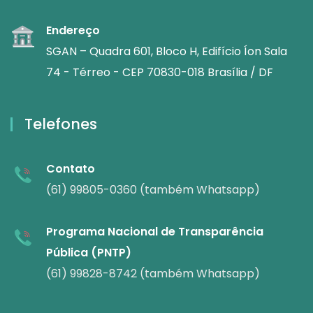
Endereço
SGAN – Quadra 601, Bloco H, Edifício Íon Sala
74 - Térreo - CEP 70830-018 Brasília / DF
Telefones
Contato
(61) 99805-0360 (também Whatsapp)
Programa Nacional de Transparência
Pública (PNTP)
(61) 99828-8742 (também Whatsapp)