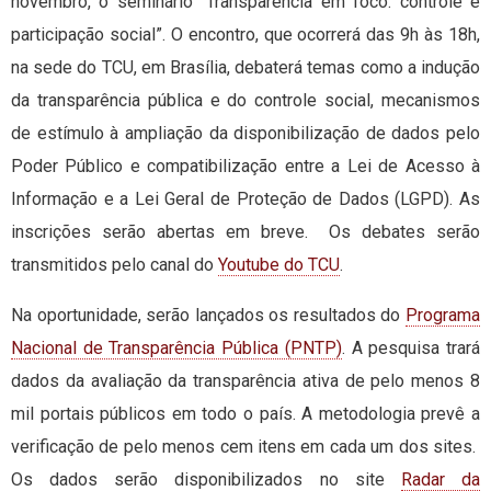
novembro, o seminário “Transparência em foco: controle e
participação social”. O encontro, que ocorrerá das 9h às 18h,
na sede do TCU, em Brasília, debaterá temas como a indução
da transparência pública e do controle social, mecanismos
de estímulo à ampliação da disponibilização de dados pelo
Poder Público e compatibilização entre a Lei de Acesso à
Informação e a Lei Geral de Proteção de Dados (LGPD). As
inscrições serão abertas em breve. Os debates serão
transmitidos pelo canal do
Youtube do TCU
.
Na oportunidade, serão lançados os resultados do
Programa
Nacional de Transparência Pública (PNTP)
. A pesquisa trará
dados da avaliação da transparência ativa de pelo menos 8
mil portais públicos em todo o país. A metodologia prevê a
verificação de pelo menos cem itens em cada um dos sites.
Os dados serão disponibilizados no site
Radar da