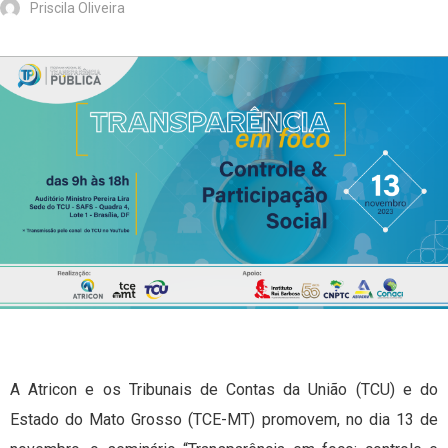
Priscila Oliveira
A Atricon e os Tribunais de Contas da União (TCU) e do
Estado do Mato Grosso (TCE-MT) promovem, no dia 13 de