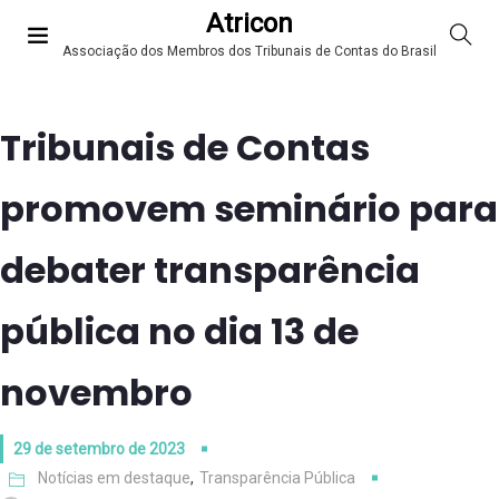
Atricon
Associação dos Membros dos Tribunais de Contas do Brasil
Tribunais de Contas
promovem seminário para
debater transparência
pública no dia 13 de
novembro
29 de setembro de 2023
Notícias em destaque
,
Transparência Pública