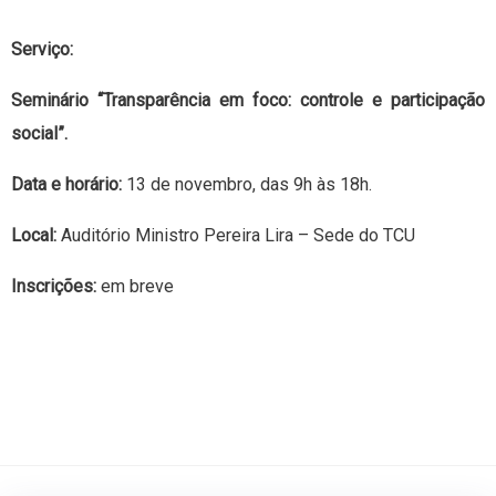
Serviço:
Seminário “Transparência em foco: controle e participação
social”.
Data e horário:
13 de novembro, das 9h às 18h.
Local:
Auditório Ministro Pereira Lira – Sede do TCU
Inscrições:
em breve