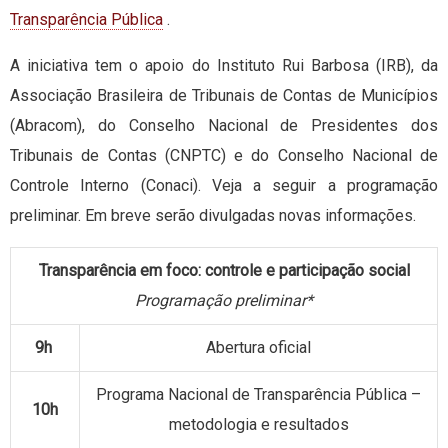
Transparência Pública
.
A iniciativa tem o apoio do Instituto Rui Barbosa (IRB), da
Associação Brasileira de Tribunais de Contas de Municípios
(Abracom), do Conselho Nacional de Presidentes dos
Tribunais de Contas (CNPTC) e do Conselho Nacional de
Controle Interno (Conaci). Veja a seguir a programação
preliminar. Em breve serão divulgadas novas informações.
Transparência em foco: controle e participação social
Programação preliminar*
9h
Abertura oficial
Programa Nacional de Transparência Pública –
10h
metodologia e resultados