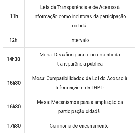
Leis da Transparência e de Acesso à
11h
Informação como indutoras da participação
cidadã
12h
Intervalo
Mesa: Desafios para o incremento da
14h30
transparência pública
Mesa: Compatibilidades da Lei de Acesso à
15h30
Informação e da LGPD
Mesa: Mecanismos para a ampliação da
16h30
participação cidadã
17h30
Cerimônia de encerramento