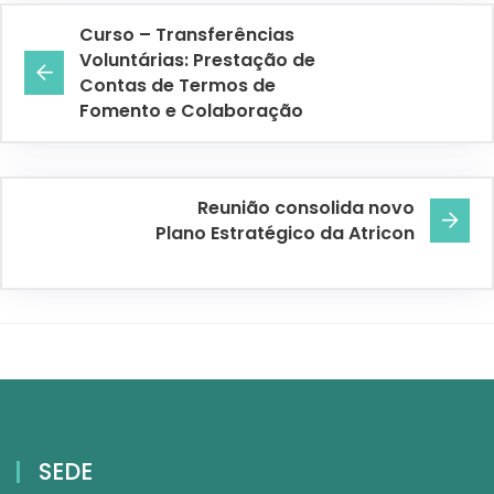
Curso – Transferências
Voluntárias: Prestação de
Contas de Termos de
Fomento e Colaboração
Reunião consolida novo
Plano Estratégico da Atricon
SEDE