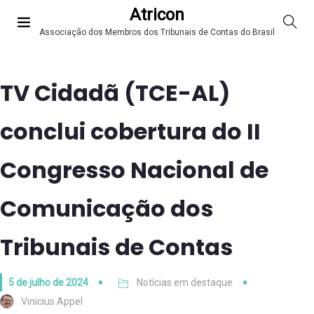
Atricon
Associação dos Membros dos Tribunais de Contas do Brasil
TV Cidadã (TCE-AL)
conclui cobertura do II
Congresso Nacional de
Comunicação dos
Tribunais de Contas
5 de julho de 2024
Notícias em destaque
Vinicius Appel