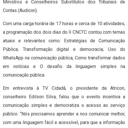
Ministros e Conselheiros Substitutos dos Tribunais de
Contas (Audicon).
Com uma carga horária de 17 horas e cerca de 10 atividades,
a programação dos dois dias do II CNCTC contou com temas
atuais e relevantes como: Estratégias de Comunicação
Pública; Transformação digital e democracia; Uso do
WhatsApp na comunicação pública; Como transformar dados
em notícias e O desafio da linguagem simples na
comunicação pública.
Em entrevista à TV Cidadã, o presidente da Atricon,
conselheiro Edilson Silva, falou que o evento incentiva a
comunicação simples e democratiza o acesso ao serviço
público. “Nós precisamos aprender a nos comunicar melhor,
com uma linguagem fácil e acessível, para que a informação