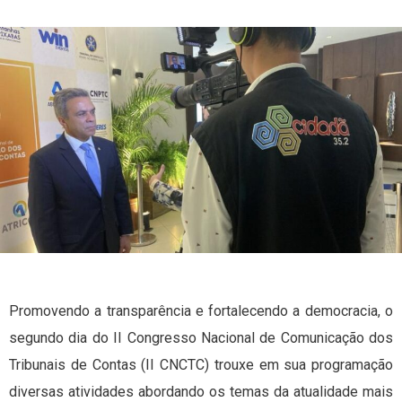
Promovendo a transparência e fortalecendo a democracia, o
segundo dia do II Congresso Nacional de Comunicação dos
Tribunais de Contas (II CNCTC) trouxe em sua programação
diversas atividades abordando os temas da atualidade mais