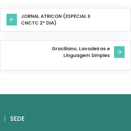
JORNAL ATRICON (ESPECIAL II
CNCTC 2º DIA)
Graciliano, Lavadeiras e
Linguagem Simples
SEDE