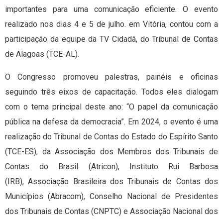
importantes para uma comunicação eficiente. O evento
realizado nos dias 4 e 5 de julho. em Vitória, contou com a
participação da equipe da TV Cidadã, do Tribunal de Contas
de Alagoas (TCE-AL).
O Congresso promoveu palestras, painéis e oficinas
seguindo três eixos de capacitação. Todos eles dialogam
com o tema principal deste ano: “O papel da comunicação
pública na defesa da democracia”. Em 2024, o evento é uma
realização do Tribunal de Contas do Estado do Espírito Santo
(TCE-ES), da Associação dos Membros dos Tribunais de
Contas do Brasil (Atricon), Instituto Rui Barbosa
(IRB), Associação Brasileira dos Tribunais de Contas dos
Municípios (Abracom), Conselho Nacional de Presidentes
dos Tribunais de Contas (CNPTC) e Associação Nacional dos