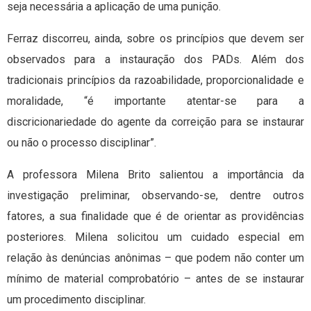
seja necessária a aplicação de uma punição.
Ferraz discorreu, ainda, sobre os princípios que devem ser
observados para a instauração dos PADs. Além dos
tradicionais princípios da razoabilidade, proporcionalidade e
moralidade, “é importante atentar-se para a
discricionariedade do agente da correição para se instaurar
ou não o processo disciplinar”.
A professora Milena Brito salientou a importância da
investigação preliminar, observando-se, dentre outros
fatores, a sua finalidade que é de orientar as providências
posteriores. Milena solicitou um cuidado especial em
relação às denúncias anônimas – que podem não conter um
mínimo de material comprobatório – antes de se instaurar
um procedimento disciplinar.