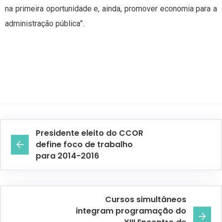
na primeira oportunidade e, ainda, promover economia para a
administração pública”.
Presidente eleito do CCOR
define foco de trabalho
para 2014-2016
Cursos simultâneos
integram programação do