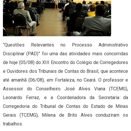
“Questões Relevantes no Processo Administrativo
Disciplinar (PAD)” foi uma das atividades mais concorridas
de hoje (05/08) do XIII Encontro do Colégio de Corregedores
e Ouvidores dos Tribunais de Contas do Brasil, que acontece
até amanhã (06/08), em Fortaleza, no Ceará. O professor e
Assessor do Conselheiro José Alves Viana (TCEMG),
Leonardo Ferraz, e a Coordenadora da Secretaria da
Corregedoria do Tribunal de Contas do Estado de Minas
Gerais (TCEMG), Milena de Brito Alves conduziram os
trabalhos.