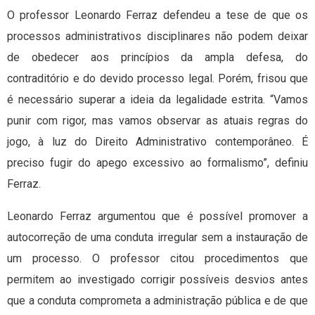
O professor Leonardo Ferraz defendeu a tese de que os
processos administrativos disciplinares não podem deixar
de obedecer aos princípios da ampla defesa, do
contraditório e do devido processo legal. Porém, frisou que
é necessário superar a ideia da legalidade estrita. “Vamos
punir com rigor, mas vamos observar as atuais regras do
jogo, à luz do Direito Administrativo contemporâneo. É
preciso fugir do apego excessivo ao formalismo”, definiu
Ferraz.
Leonardo Ferraz argumentou que é possível promover a
autocorreção de uma conduta irregular sem a instauração de
um processo. O professor citou procedimentos que
permitem ao investigado corrigir possíveis desvios antes
que a conduta comprometa a administração pública e de que