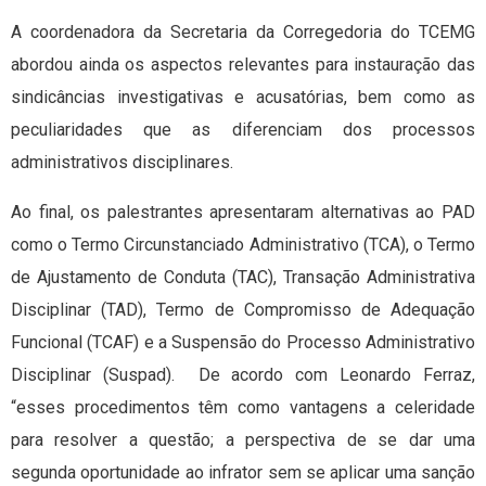
A coordenadora da Secretaria da Corregedoria do TCEMG
abordou ainda os aspectos relevantes para instauração das
sindicâncias investigativas e acusatórias, bem como as
peculiaridades que as diferenciam dos processos
administrativos disciplinares.
Ao final, os palestrantes apresentaram alternativas ao PAD
como o Termo Circunstanciado Administrativo (TCA), o Termo
de Ajustamento de Conduta (TAC), Transação Administrativa
Disciplinar (TAD), Termo de Compromisso de Adequação
Funcional (TCAF) e a Suspensão do Processo Administrativo
Disciplinar (Suspad). De acordo com Leonardo Ferraz,
“esses procedimentos têm como vantagens a celeridade
para resolver a questão; a perspectiva de se dar uma
segunda oportunidade ao infrator sem se aplicar uma sanção