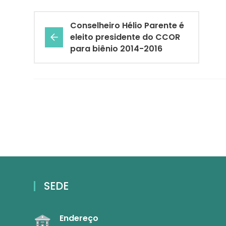
Conselheiro Hélio Parente é
eleito presidente do CCOR
para biênio 2014-2016
SEDE
Endereço