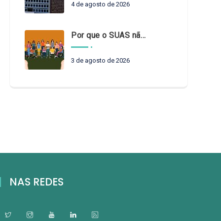
4 de agosto de 2026
Por que o SUAS não pode esperar?
3 de agosto de 2026
NAS REDES