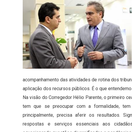
acompanhamento das atividades de rotina dos tribuna
aplicação dos recursos públicos. É o que entendemos
Na visão do Corregedor Hélio Parente, o primeiro ce
tem que se preocupar com a formalidade, tem
principalmente, precisa aferir os resultados. Si
respostas e serviços essenciais aos cidadãos