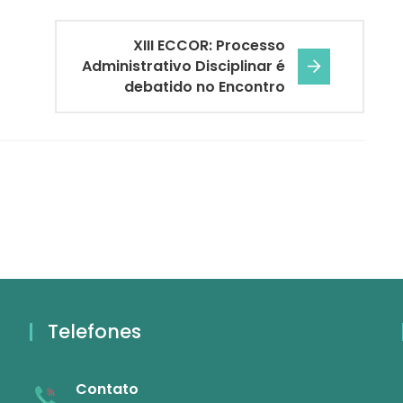
XIII ECCOR: Processo
Administrativo Disciplinar é
debatido no Encontro
Telefones
Contato