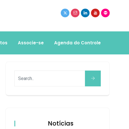
tos
Associe-se
Agenda do Controle
Notícias