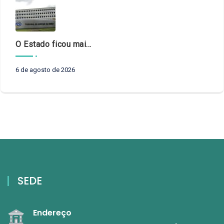
O Estado ficou mais complexo. O controle precisa acompanhar
6 de agosto de 2026
SEDE
Endereço