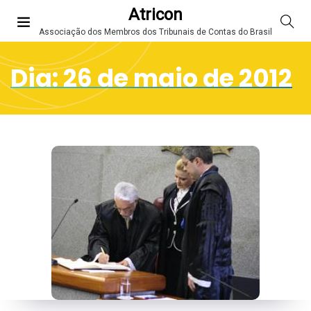
Atricon
Associação dos Membros dos Tribunais de Contas do Brasil
Dia:
26 de maio de 2012