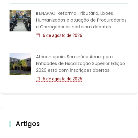
II ENAPAC: Reforma Tributária, Lixões
Humanizados e atuação de Procuradorias
e Corregedorias norteiam debates
6 de agosto de 2026
Atricon apoia: Seminário Anual para
Entidades de Fiscalização Superior Edição
2026 está com inscrições abertas
6 de agosto de 2026
Artigos