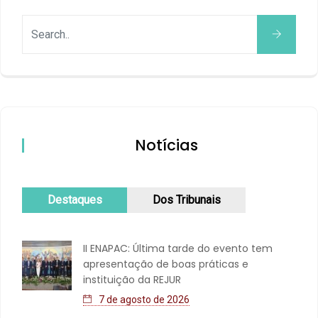
Notícias
Destaques
Dos Tribunais
II ENAPAC: Última tarde do evento tem
apresentação de boas práticas e
instituição da REJUR
7 de agosto de 2026