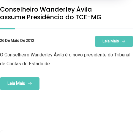
Conselheiro Wanderley Ávila
assume Presidência do TCE-MG
26 De Maio De 2012
Leia Mais
O Conselheiro Wanderley Ávila é o novo presidente do Tribunal
de Contas do Estado de
Leia Mais