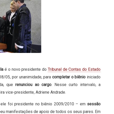
la
é o novo presidente do
Tribunal de Contas do Estado
 18/05, por unanimidade, para
completar o biênio
iniciado
ada, que
renunciou ao cargo
. Nesse curto intervalo, a
ira vice-presidente, Adriene Andrade.
ele foi presidente no biênio 2009/2010 – em
sessão
beu manifestações de apoio de todos os seus pares. Em