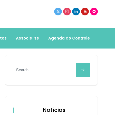
tos
Associe-se
Agenda do Controle
Notícias