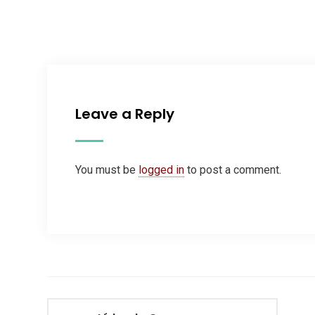
Leave a Reply
You must be
logged in
to post a comment.