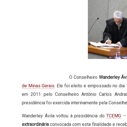
O Conselheiro
Wanderley Ávi
de Minas Gerais
. Ele foi eleito e empossado no dia
em 2011 pelo Conselheiro Antônio Carlos Andr
presidência foi exercida interinamente pela Conselhe
Wanderley Ávila voltou à presidência do
TCEMG
– 
extraordinária
convocada com esta finalidade e rece