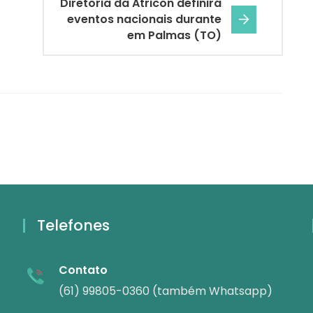
Diretoria da Atricon definirá
eventos nacionais durante
em Palmas (TO)
Telefones
Contato
(61) 99805-0360 (também Whatsapp)