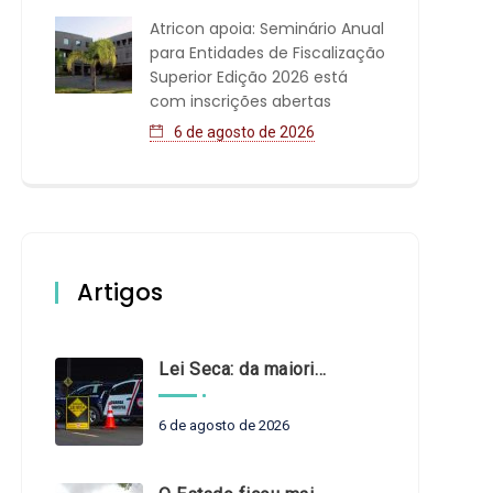
Atricon apoia: Seminário Anual
para Entidades de Fiscalização
Superior Edição 2026 está
com inscrições abertas
6 de agosto de 2026
Artigos
Lei Seca: da maioridade à maturidade
6 de agosto de 2026