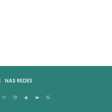
NAS REDES