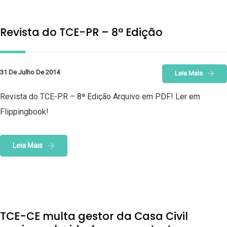
Revista do TCE-PR – 8ª Edição
31 De Julho De 2014
Leia Mais
Revista do TCE-PR – 8ª Edição Arquivo em PDF! Ler em
Flippingbook!
Leia Mais
TCE-CE multa gestor da Casa Civil