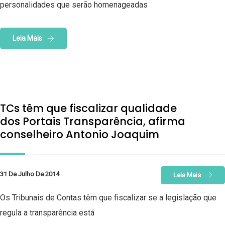
personalidades que serão homenageadas
Leia Mais
TCs têm que fiscalizar qualidade
dos Portais Transparência, afirma
conselheiro Antonio Joaquim
31 De Julho De 2014
Leia Mais
Os Tribunais de Contas têm que fiscalizar se a legislação que
regula a transparência está