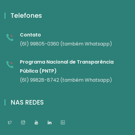
Telefones
Contato
(61) 99805-0360 (também Whatsapp)
Programa Nacional de Transparência
Pública (PNTP)
(61) 99828-8742 (também Whatsapp)
NAS REDES