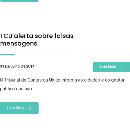
TCU alerta sobre falsas
mensagens
31 De Julho De 2014
Leia Mais
O Tribunal de Contas da União informa ao cidadão e ao gestor
público que não
Leia Mais