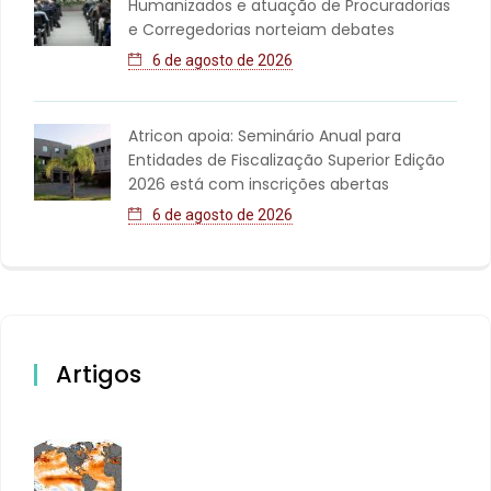
Humanizados e atuação de Procuradorias
e Corregedorias norteiam debates
6 de agosto de 2026
Atricon apoia: Seminário Anual para
Entidades de Fiscalização Superior Edição
2026 está com inscrições abertas
6 de agosto de 2026
Artigos