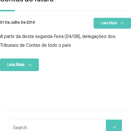
31 De Julho De 2014
Leia Mais
A partir da desta segunda-feira (04/08), delegações dos
Tribunais de Contas de todo o país
Leia Mais