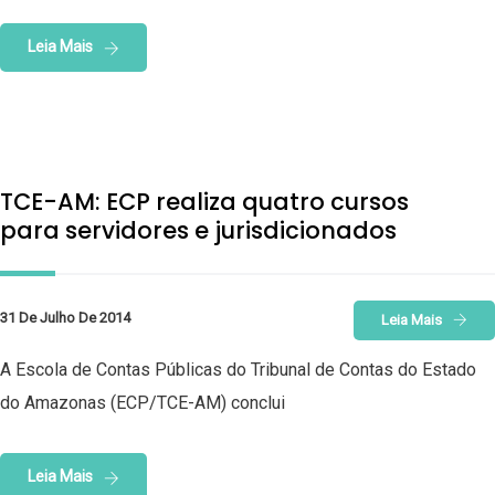
Leia Mais
TCE-AM: ECP realiza quatro cursos
para servidores e jurisdicionados
31 De Julho De 2014
Leia Mais
A Escola de Contas Públicas do Tribunal de Contas do Estado
do Amazonas (ECP/TCE-AM) conclui
Leia Mais