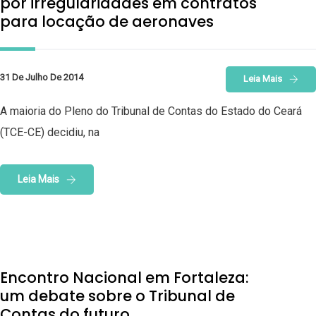
por irregularidades em contratos
para locação de aeronaves
31 De Julho De 2014
Leia Mais
A maioria do Pleno do Tribunal de Contas do Estado do Ceará
(TCE-CE) decidiu, na
Leia Mais
Encontro Nacional em Fortaleza:
um debate sobre o Tribunal de
Contas do futuro