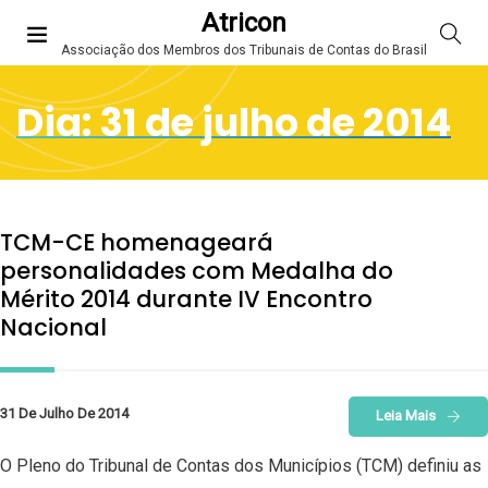
Atricon
Associação dos Membros dos Tribunais de Contas do Brasil
Dia:
31 de julho de 2014
TCM-CE homenageará
personalidades com Medalha do
Mérito 2014 durante IV Encontro
Nacional
31 De Julho De 2014
Leia Mais
O Pleno do Tribunal de Contas dos Municípios (TCM) definiu as