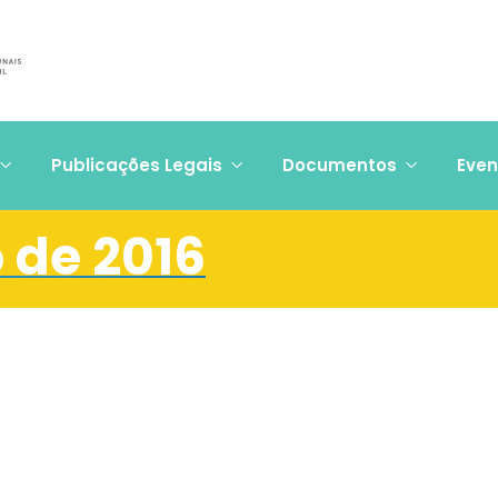
Publicações Legais
Documentos
Even
o de 2016