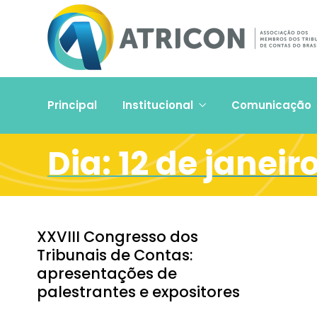
Principal
Institucional
Comunicação
Dia:
12 de janeir
XXVIII Congresso dos
Tribunais de Contas:
apresentações de
palestrantes e expositores