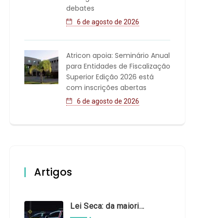
debates
6 de agosto de 2026
Atricon apoia: Seminário Anual
para Entidades de Fiscalização
Superior Edição 2026 está
com inscrições abertas
6 de agosto de 2026
Artigos
Lei Seca: da maioridade à maturidade