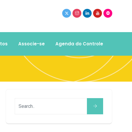
tos
Associe-se
Agenda do Controle