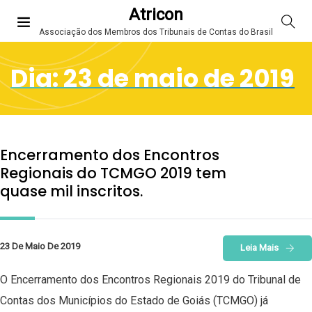
Atricon
Associação dos Membros dos Tribunais de Contas do Brasil
Dia:
23 de maio de 2019
Encerramento dos Encontros
Regionais do TCMGO 2019 tem
quase mil inscritos.
23 De Maio De 2019
Leia Mais
O Encerramento dos Encontros Regionais 2019 do Tribunal de
Contas dos Municípios do Estado de Goiás (TCMGO) já