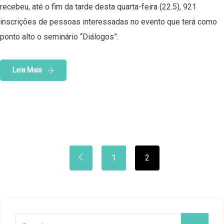
recebeu, até o fim da tarde desta quarta-feira (22.5), 921
inscrições de pessoas interessadas no evento que terá como
ponto alto o seminário “Diálogos”.
Leia Mais
1
2