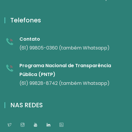
Telefones
Contato
(61) 99805-0360 (também Whatsapp)
Programa Nacional de Transparência
Pública (PNTP)
(61) 99828-8742 (também Whatsapp)
NAS REDES