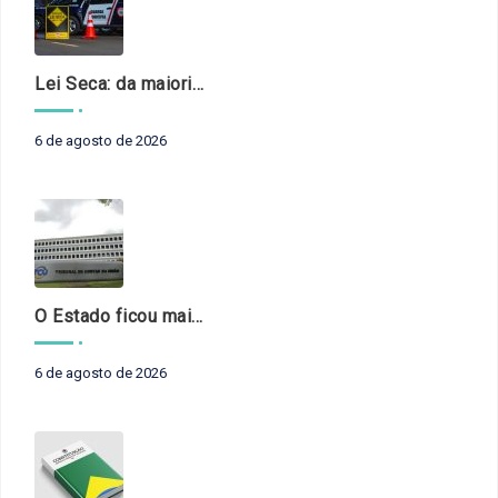
Lei Seca: da maioridade à maturidade
6 de agosto de 2026
O Estado ficou mais complexo. O controle precisa acompanhar
6 de agosto de 2026