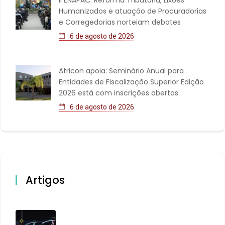
Humanizados e atuação de Procuradorias
e Corregedorias norteiam debates
6 de agosto de 2026
Atricon apoia: Seminário Anual para
Entidades de Fiscalização Superior Edição
2026 está com inscrições abertas
6 de agosto de 2026
Artigos