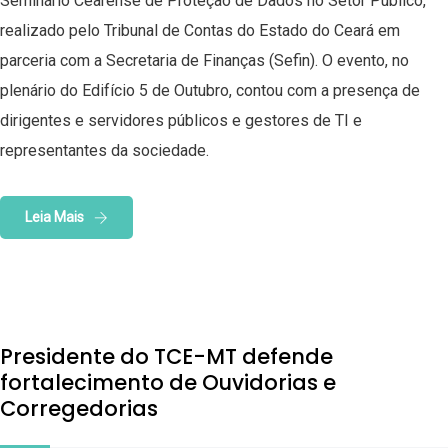
Seminário Cearense de Proteção de Dados no Setor Público,
realizado pelo Tribunal de Contas do Estado do Ceará em
parceria com a Secretaria de Finanças (Sefin). O evento, no
plenário do Edifício 5 de Outubro, contou com a presença de
dirigentes e servidores públicos e gestores de TI e
representantes da sociedade.
Leia Mais
Presidente do TCE-MT defende
fortalecimento de Ouvidorias e
Corregedorias