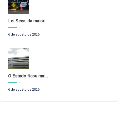
Lei Seca: da maioridade à maturidade
6 de agosto de 2026
O Estado ficou mais complexo. O controle precisa acompanhar
6 de agosto de 2026