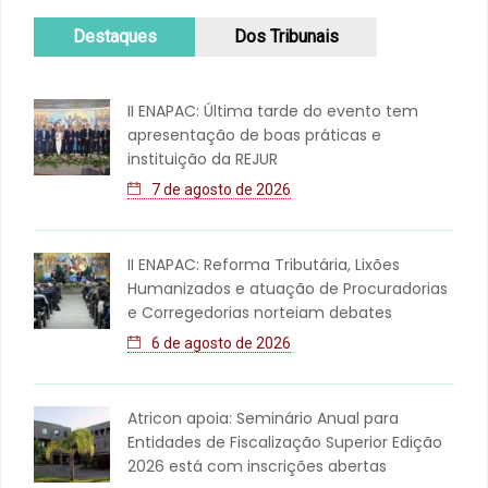
Destaques
Dos Tribunais
II ENAPAC: Última tarde do evento tem
apresentação de boas práticas e
instituição da REJUR
7 de agosto de 2026
II ENAPAC: Reforma Tributária, Lixões
Humanizados e atuação de Procuradorias
e Corregedorias norteiam debates
6 de agosto de 2026
Atricon apoia: Seminário Anual para
Entidades de Fiscalização Superior Edição
2026 está com inscrições abertas