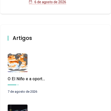
6 de agosto de 2026
Artigos
O El Niño e a oportunidade de fortalecer o controle externo das políticas climáticas
7 de agosto de 2026