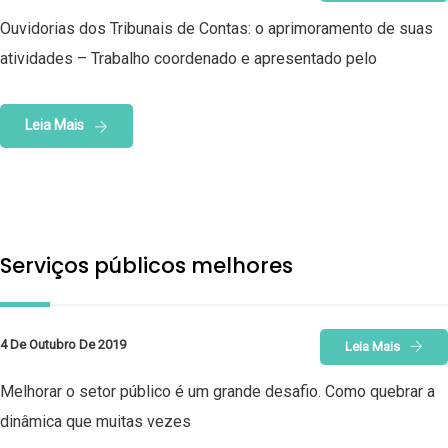
Ouvidorias dos Tribunais de Contas: o aprimoramento de suas
atividades – Trabalho coordenado e apresentado pelo
Leia Mais
Serviços públicos melhores
4 De Outubro De 2019
Leia Mais
Melhorar o setor público é um grande desafio. Como quebrar a
dinâmica que muitas vezes