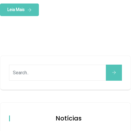
Leia Mais
Notícias