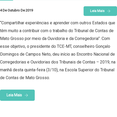
4 De Outubro De 2019
Leia Mais
“Compartilhar experiências e aprender com outros Estados que
têm muito a contribuir com o trabalho do Tribunal de Contas de
Mato Grosso por meio da Ouvidoria e da Corregedoria”. Com
esse objetivo, o presidente do TCE-MT, conselheiro Gonçalo
Domingos de Campos Neto, deu início ao Encontro Nacional de
Corregedorias e Ouvidorias dos Tribunais de Contas – 2019, na
manhã desta quinta-feira (3/10), na Escola Superior do Tribunal
de Contas de Mato Grosso.
Leia Mais