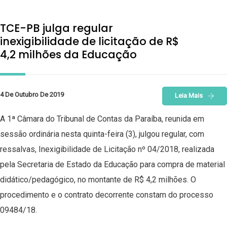
TCE-PB julga regular
inexigibilidade de licitação de R$
4,2 milhões da Educação
4 De Outubro De 2019
Leia Mais
A 1ª Câmara do Tribunal de Contas da Paraíba, reunida em
sessão ordinária nesta quinta-feira (3), julgou regular, com
ressalvas, Inexigibilidade de Licitação nº 04/2018, realizada
pela Secretaria de Estado da Educação para compra de material
didático/pedagógico, no montante de R$ 4,2 milhões. O
procedimento e o contrato decorrente constam do processo
09484/18.