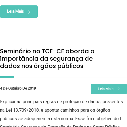
Leia Mais
Seminário no TCE-CE aborda a
importância da segurança de
dados nos órgãos públicos
4 De Outubro De 2019
Leia Mais
Explicar as principais regras de proteção de dados, presentes
na Lei 13.709/2018, e apontar caminhos para os órgãos
públicos se adequarem a esta norma. Esse foi o objetivo do I