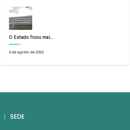
O Estado ficou mais complexo. O controle precisa acompanhar
6 de agosto de 2026
SEDE