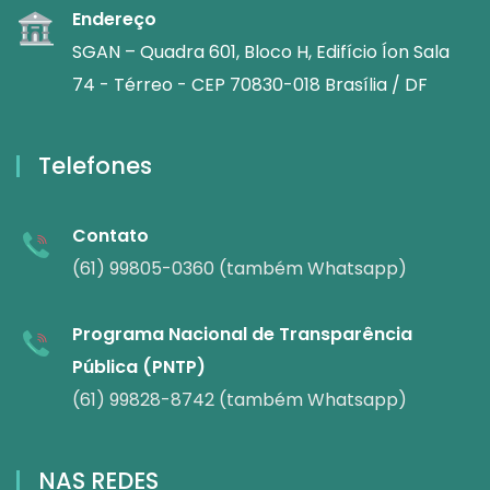
Endereço
SGAN – Quadra 601, Bloco H, Edifício Íon Sala
74 - Térreo - CEP 70830-018 Brasília / DF
Telefones
Contato
(61) 99805-0360 (também Whatsapp)
Programa Nacional de Transparência
Pública (PNTP)
(61) 99828-8742 (também Whatsapp)
NAS REDES