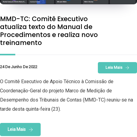
MMD-TC: Comitê Executivo
atualiza texto do Manual de
Procedimentos e realiza novo
treinamento
24 De Junho De 2022
Leia Mais
O Comitê Executivo de Apoio Técnico à Comissão de
Coordenação-Geral do projeto Marco de Medição de
Desempenho dos Tribunais de Contas (MMD-TC) reuniu-se na
tarde desta quinta-feira (23).
Leia Mais