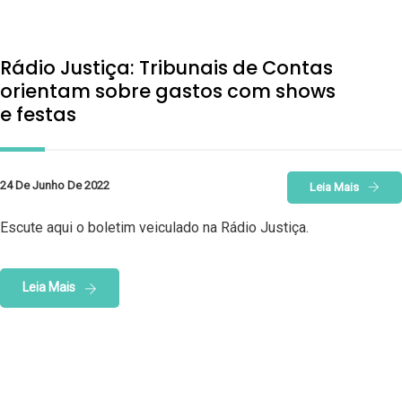
Rádio Justiça: Tribunais de Contas
orientam sobre gastos com shows
e festas
24 De Junho De 2022
Leia Mais
Escute aqui o boletim veiculado na Rádio Justiça.
Leia Mais