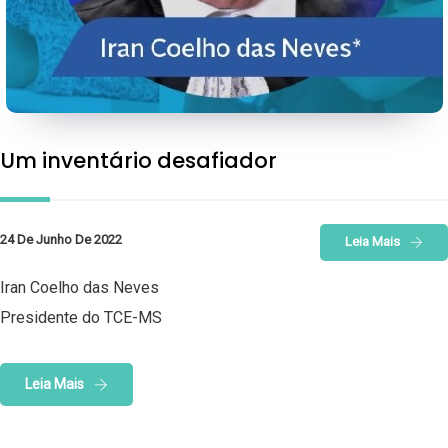
Um inventário desafiador
24 De Junho De 2022
Leia Mais
Iran Coelho das Neves
Presidente do TCE-MS
Leia Mais