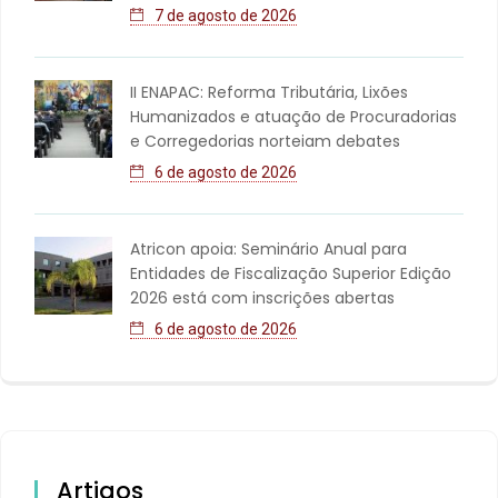
7 de agosto de 2026
II ENAPAC: Reforma Tributária, Lixões
Humanizados e atuação de Procuradorias
e Corregedorias norteiam debates
6 de agosto de 2026
Atricon apoia: Seminário Anual para
Entidades de Fiscalização Superior Edição
2026 está com inscrições abertas
6 de agosto de 2026
Artigos