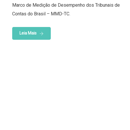
Marco de Medição de Desempenho dos Tribunais de
Contas do Brasil – MMD-TC.
Leia Mais