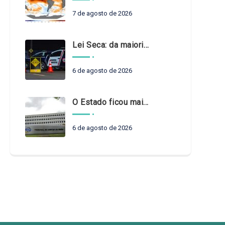
7 de agosto de 2026
Lei Seca: da maioridade à maturidade
6 de agosto de 2026
O Estado ficou mais complexo. O controle precisa acompanhar
6 de agosto de 2026