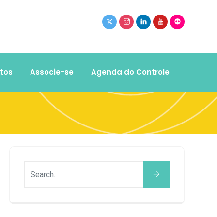
tos
Associe-se
Agenda do Controle