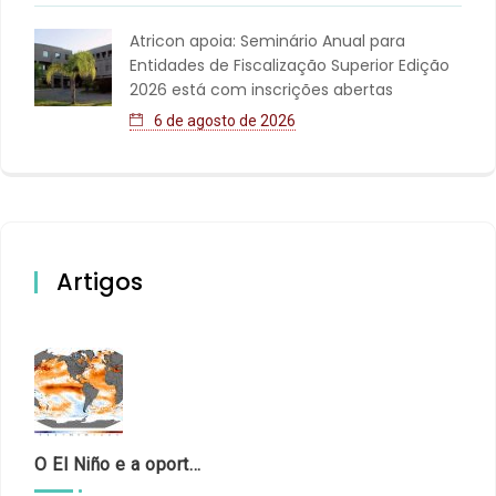
Atricon apoia: Seminário Anual para
Entidades de Fiscalização Superior Edição
2026 está com inscrições abertas
6 de agosto de 2026
Artigos
O El Niño e a oportunidade de fortalecer o controle externo das políticas climáticas