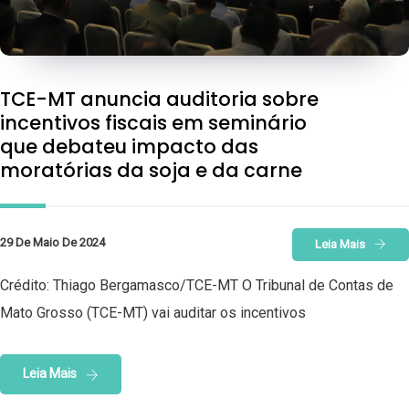
TCE-MT anuncia auditoria sobre
incentivos fiscais em seminário
que debateu impacto das
moratórias da soja e da carne
29 De Maio De 2024
Leia Mais
Crédito: Thiago Bergamasco/TCE-MT O Tribunal de Contas de
Mato Grosso (TCE-MT) vai auditar os incentivos
Leia Mais