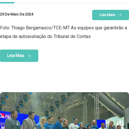
29 De Maio De 2024
Leia Mais
Foto: Thiago Bergamasco/TCE-MT As equipes que garantirão a
etapa de autoavaliação do Tribunal de Contas
Leia Mais