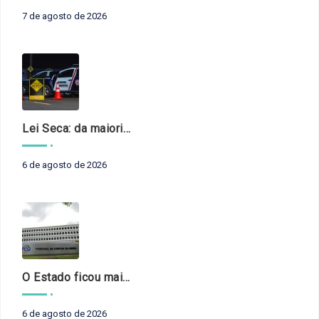
7 de agosto de 2026
Lei Seca: da maioridade à maturidade
6 de agosto de 2026
O Estado ficou mais complexo. O controle precisa acompanhar
6 de agosto de 2026