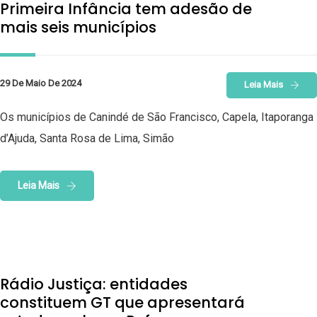
Primeira Infância tem adesão de
mais seis municípios
29 De Maio De 2024
Leia Mais
Os municípios de Canindé de São Francisco, Capela, Itaporanga
d’Ajuda, Santa Rosa de Lima, Simão
Leia Mais
Rádio Justiça: entidades
constituem GT que apresentará