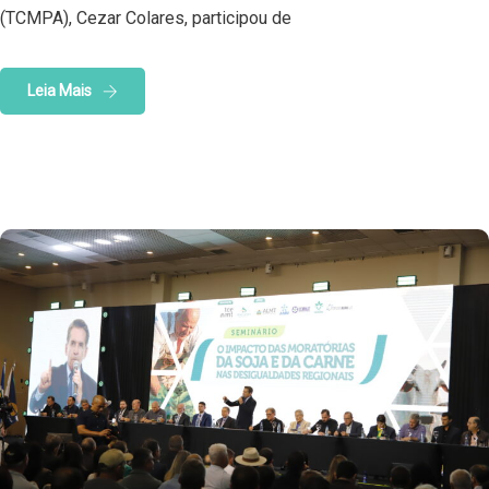
(TCMPA), Cezar Colares, participou de
Leia Mais