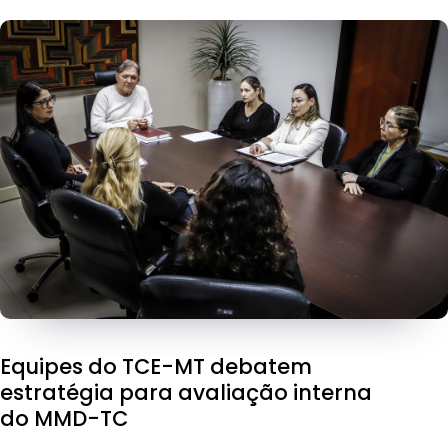
Equipes do TCE-MT debatem
estratégia para avaliação interna
do MMD-TC