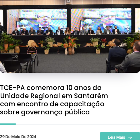
TCE-PA comemora 10 anos da
Unidade Regional em Santarém
com encontro de capacitação
sobre governança pública
29 De Maio De 2024
Leia Mais