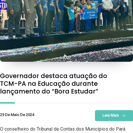
Governador destaca atuação do
TCM-PA na Educação durante
lançamento do “Bora Estudar”
29 De Maio De 2024
Leia Mais
O conselheiro do Tribunal de Contas dos Municípios do Pará