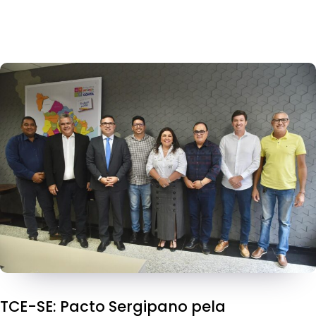
TCE-SE: Pacto Sergipano pela