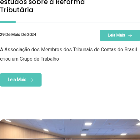
estudos sobre a Reforma
Tributária
29 De Maio De 2024
Leia Mais
A Associação dos Membros dos Tribunais de Contas do Brasil
criou um Grupo de Trabalho
Leia Mais