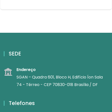
SEDE
Endereço
SGAN – Quadra 601, Bloco H, Edifício Íon Sala
74 - Térreo - CEP 70830-018 Brasília / DF
Telefones