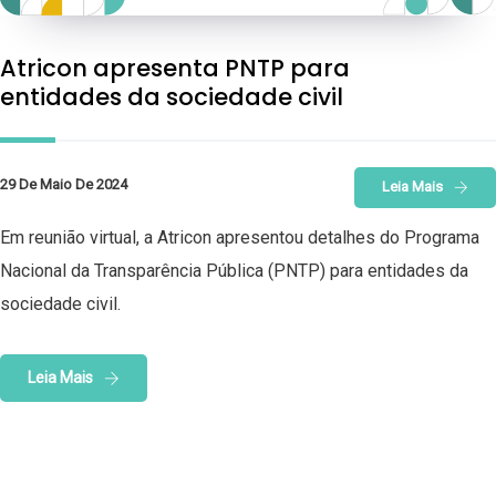
Atricon apresenta PNTP para
entidades da sociedade civil
29 De Maio De 2024
Leia Mais
Em reunião virtual, a Atricon apresentou detalhes do Programa
Nacional da Transparência Pública (PNTP) para entidades da
sociedade civil.
Leia Mais