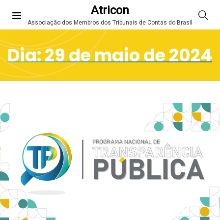
Atricon
Associação dos Membros dos Tribunais de Contas do Brasil
Dia:
29 de maio de 2024