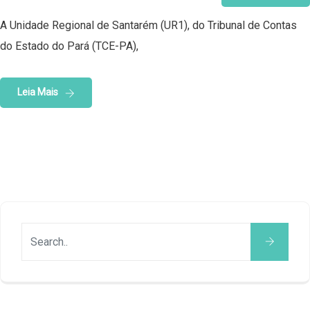
A Unidade Regional de Santarém (UR1), do Tribunal de Contas
do Estado do Pará (TCE-PA),
Leia Mais