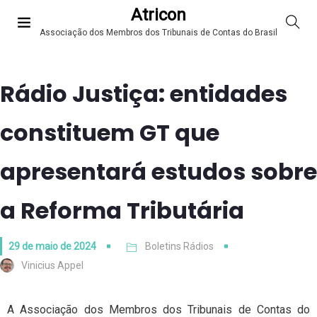
Atricon
Associação dos Membros dos Tribunais de Contas do Brasil
Rádio Justiça: entidades
constituem GT que
apresentará estudos sobre
a Reforma Tributária
29 de maio de 2024
Boletins Rádios
Vinicius Appel
A Associação dos Membros dos Tribunais de Contas do