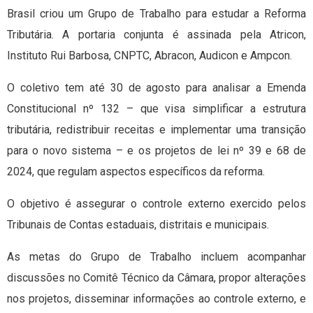
Brasil criou um Grupo de Trabalho para estudar a Reforma
Tributária. A portaria conjunta é assinada pela Atricon,
Instituto Rui Barbosa, CNPTC, Abracon, Audicon e Ampcon.
O coletivo tem até 30 de agosto para analisar a Emenda
Constitucional nº 132 – que visa simplificar a estrutura
tributária, redistribuir receitas e implementar uma transição
para o novo sistema – e os projetos de lei nº 39 e 68 de
2024, que regulam aspectos específicos da reforma.
O objetivo é assegurar o controle externo exercido pelos
Tribunais de Contas estaduais, distritais e municipais.
As metas do Grupo de Trabalho incluem acompanhar
discussões no Comitê Técnico da Câmara, propor alterações
nos projetos, disseminar informações ao controle externo, e