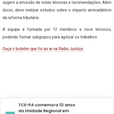
sugerir a emissão de notas técnicas e recomendações. Além
disso, deve realizar estudos sobre o impacto arrecadatório
da reforma tributária.
A equipe é formada por 12 membros e nove técnicos,
podendo formar subgrupos para agilizar os trabalhos.
Ouça o boletim que foi ao ar na Rádio Justiça.
TCE-PA comemora 10 anos
da Unidade Regional em