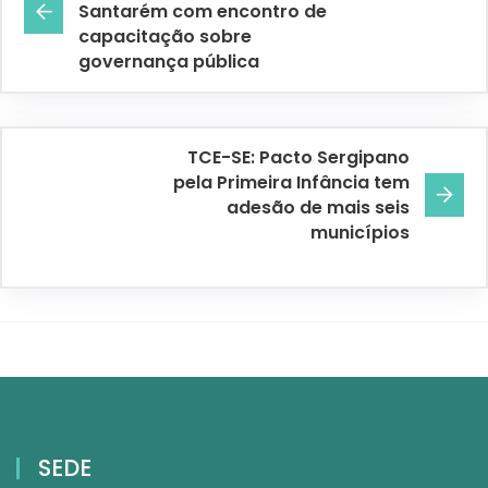
Santarém com encontro de
capacitação sobre
governança pública
TCE-SE: Pacto Sergipano
pela Primeira Infância tem
adesão de mais seis
municípios
SEDE