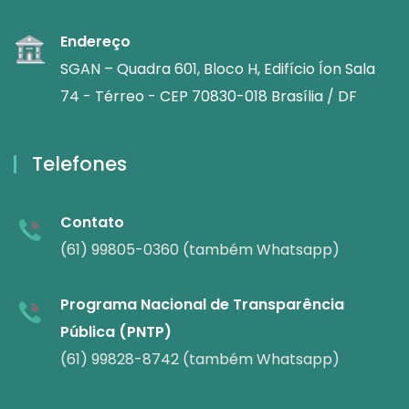
Endereço
SGAN – Quadra 601, Bloco H, Edifício Íon Sala
74 - Térreo - CEP 70830-018 Brasília / DF
Telefones
Contato
(61) 99805-0360 (também Whatsapp)
Programa Nacional de Transparência
Pública (PNTP)
(61) 99828-8742 (também Whatsapp)