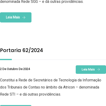
denominada Rede SGG – e dá outras providências.
Leia Mais
Portaria 62/2024
2 De Outubro De 2024
Leia Mais
Constitui a Rede de Secretários de Tecnologia da Informação
dos Tribunais de Contas no âmbito da Atricon – denominada
Rede STI – e dá outras providências.