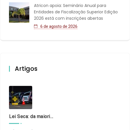
Atricon apoia: Seminário Anual para
Entidades de Fiscalização Superior Edição
2026 está com inscrições abertas
6 de agosto de 2026
Artigos
Lei Seca: da maioridade à maturidade