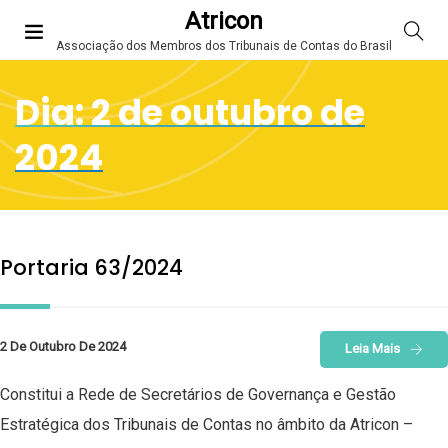
Atricon
Associação dos Membros dos Tribunais de Contas do Brasil
Dia:
2 de outubro de
2024
Portaria 63/2024
2 De Outubro De 2024
Leia Mais
Constitui a Rede de Secretários de Governança e Gestão
Estratégica dos Tribunais de Contas no âmbito da Atricon –