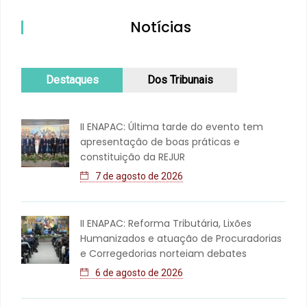
Notícias
Destaques
Dos Tribunais
II ENAPAC: Última tarde do evento tem
apresentação de boas práticas e
constituição da REJUR
7 de agosto de 2026
II ENAPAC: Reforma Tributária, Lixões
Humanizados e atuação de Procuradorias
e Corregedorias norteiam debates
6 de agosto de 2026