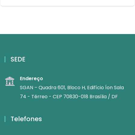
SEDE
Endereço
SGAN – Quadra 601, Bloco H, Edifício Íon Sala
74 - Térreo - CEP 70830-018 Brasília / DF
Telefones