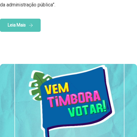
da administração pública”.
Leia Mais