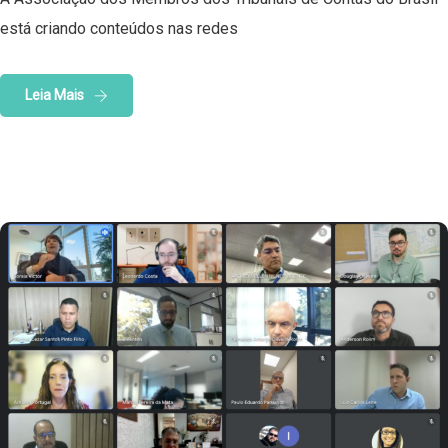
está criando conteúdos nas redes
Leia Mais