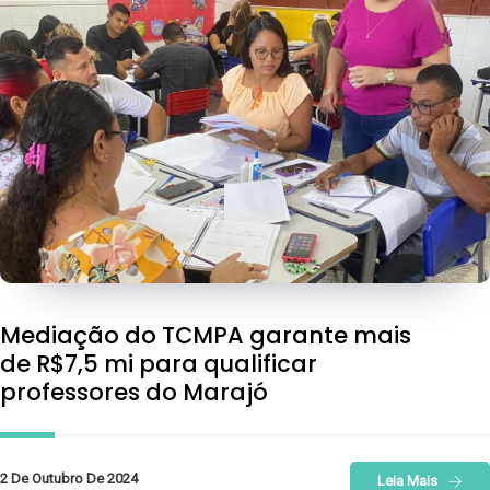
Mediação do TCMPA garante mais
de R$7,5 mi para qualificar
professores do Marajó
2 De Outubro De 2024
Leia Mais