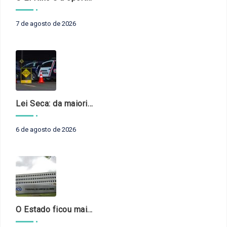
7 de agosto de 2026
Lei Seca: da maioridade à maturidade
6 de agosto de 2026
O Estado ficou mais complexo. O controle precisa acompanhar