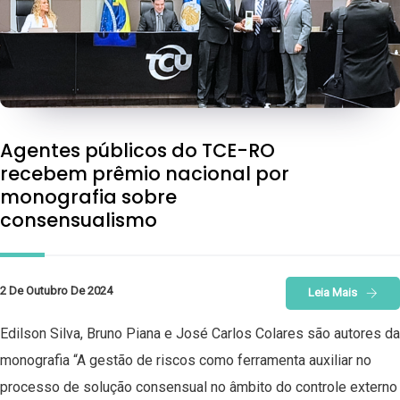
Agentes públicos do TCE-RO
recebem prêmio nacional por
monografia sobre
consensualismo
2 De Outubro De 2024
Leia Mais
Edilson Silva, Bruno Piana e José Carlos Colares são autores da
monografia “A gestão de riscos como ferramenta auxiliar no
processo de solução consensual no âmbito do controle externo