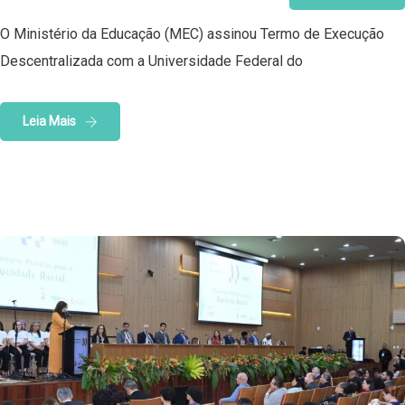
O Ministério da Educação (MEC) assinou Termo de Execução
Descentralizada com a Universidade Federal do
Leia Mais