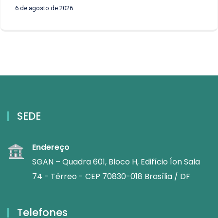
6 de agosto de 2026
SEDE
Endereço
SGAN – Quadra 601, Bloco H, Edifício Íon Sala
74 - Térreo - CEP 70830-018 Brasília / DF
Telefones