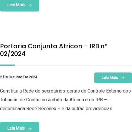
Leia Mais
Portaria Conjunta Atricon – IRB nº
02/2024
2 De Outubro De 2024
Leia Mais
Constitui a Rede de secretários-gerais de Controle Externo dos
Tribunais de Contas no âmbito da Atricon e do IRB –
denominada Rede Seconex – e dá outras providências.
Leia Mais