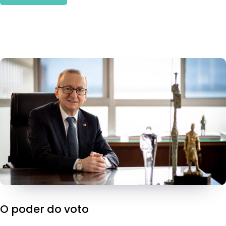
O poder do voto