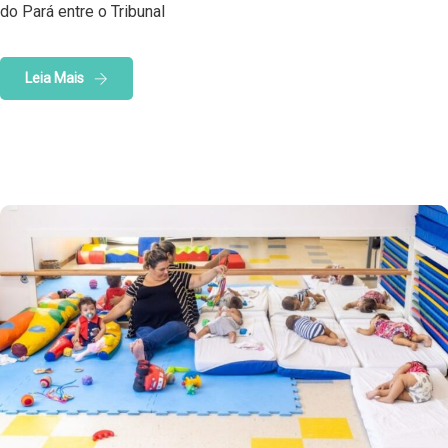
do Pará entre o Tribunal
Leia Mais