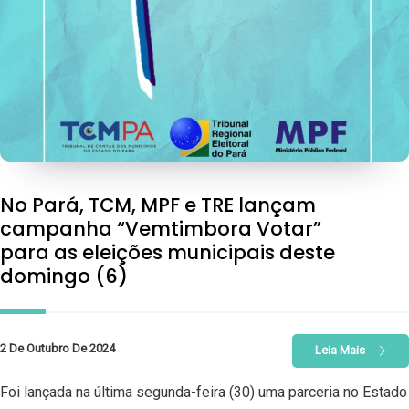
No Pará, TCM, MPF e TRE lançam
campanha “Vemtimbora Votar”
para as eleições municipais deste
domingo (6)
2 De Outubro De 2024
Leia Mais
Foi lançada na última segunda-feira (30) uma parceria no Estado