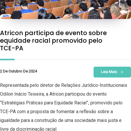
Atricon participa de evento sobre
equidade racial promovido pelo
TCE-PA
2 De Outubro De 2024
Leia Mais
Representada pelo diretor de Relações Jurídico-Institucionais
Odilon Inácio Teixeira, a Atricon participou do evento
“Estratégias Práticas para Equidade Racial”, promovido pelo
TCE-PA com a proposta de fomentar a reflexão sobre a
igualdade para a construção de uma sociedade mais justa e
livre da discriminação racial.