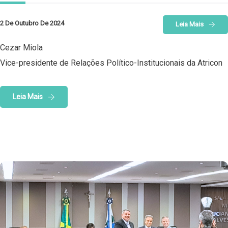
2 De Outubro De 2024
Leia Mais
Cezar Miola
Vice-presidente de Relações Político-Institucionais da Atricon
Leia Mais