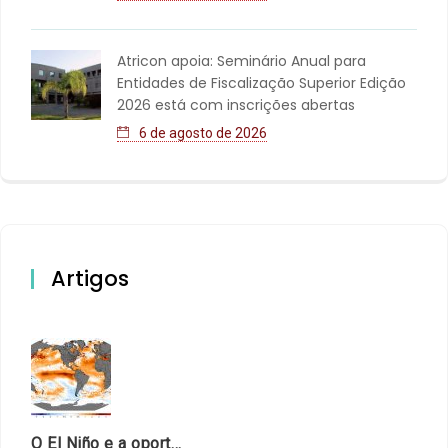
Atricon apoia: Seminário Anual para
Entidades de Fiscalização Superior Edição
2026 está com inscrições abertas
6 de agosto de 2026
Artigos
O El Niño e a oportunidade de fortalecer o controle externo das políticas climáticas