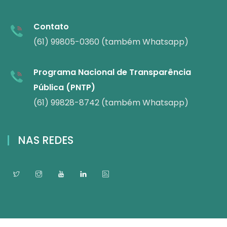
Contato
(61) 99805-0360 (também Whatsapp)
Programa Nacional de Transparência
Pública (PNTP)
(61) 99828-8742 (também Whatsapp)
NAS REDES