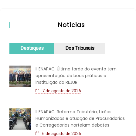
Notícias
Destaques
Dos Tribunais
II ENAPAC: Última tarde do evento tem
apresentação de boas práticas e
instituição da REJUR
7 de agosto de 2026
II ENAPAC: Reforma Tributária, Lixões
Humanizados e atuação de Procuradorias
e Corregedorias norteiam debates
6 de agosto de 2026