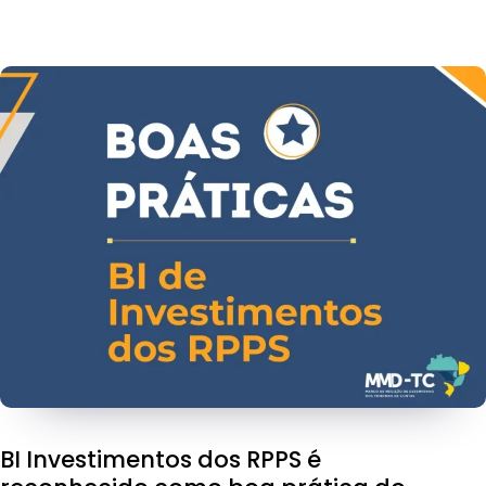
BI Investimentos dos RPPS é