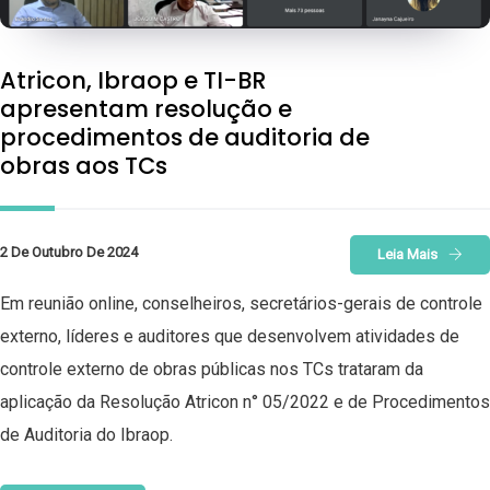
Atricon, Ibraop e TI-BR
apresentam resolução e
procedimentos de auditoria de
obras aos TCs
2 De Outubro De 2024
Leia Mais
Em reunião online, conselheiros, secretários-gerais de controle
externo, líderes e auditores que desenvolvem atividades de
controle externo de obras públicas nos TCs trataram da
aplicação da Resolução Atricon n° 05/2022 e de Procedimentos
de Auditoria do Ibraop.