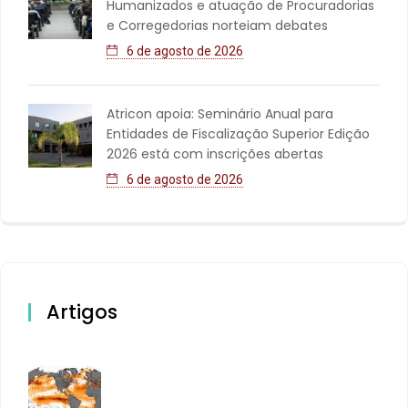
Humanizados e atuação de Procuradorias
e Corregedorias norteiam debates
6 de agosto de 2026
Atricon apoia: Seminário Anual para
Entidades de Fiscalização Superior Edição
2026 está com inscrições abertas
6 de agosto de 2026
Artigos