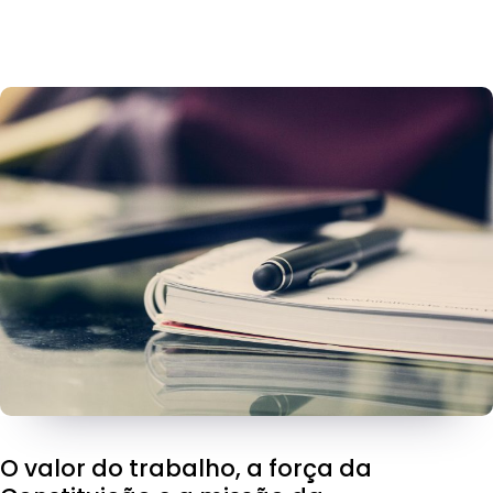
O valor do trabalho, a força da