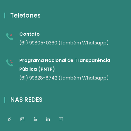
Telefones
Contato
(61) 99805-0360 (também Whatsapp)
Programa Nacional de Transparência
Pública (PNTP)
(61) 99828-8742 (também Whatsapp)
NAS REDES