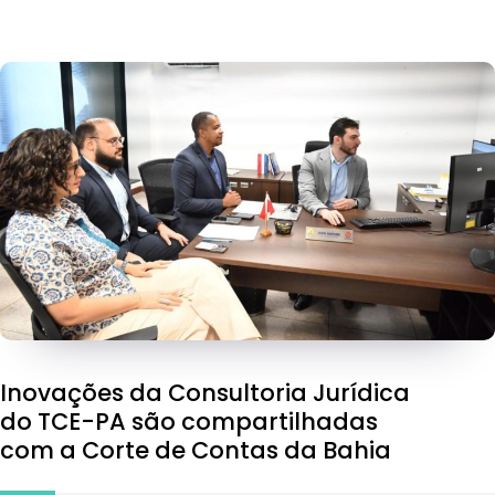
Inovações da Consultoria Jurídica
do TCE-PA são compartilhadas
com a Corte de Contas da Bahia