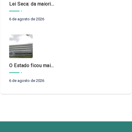
Lei Seca: da maioridade à maturidade
6 de agosto de 2026
O Estado ficou mais complexo. O controle precisa acompanhar
6 de agosto de 2026