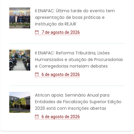
II ENAPAC: Última tarde do evento tem
apresentação de boas práticas e
instituição da REJUR
7 de agosto de 2026
II ENAPAC: Reforma Tributária, Lixões
Humanizados e atuação de Procuradorias
e Corregedorias norteiam debates
6 de agosto de 2026
Atricon apoia: Seminário Anual para
Entidades de Fiscalização Superior Edição
2026 está com inscrições abertas
6 de agosto de 2026