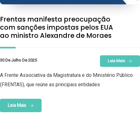
Frentas manifesta preocupação
com sanções impostas pelos EUA
ao ministro Alexandre de Moraes
30 De Julho De 2025
Leia Mais
A Frente Associativa da Magistratura e do Ministério Público
(FRENTAS), que reúne as principais entidades
Leia Mais