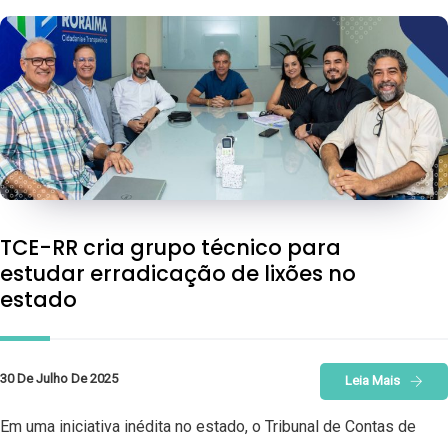
TCE-RR cria grupo técnico para
estudar erradicação de lixões no
estado
30 De Julho De 2025
Leia Mais
Em uma iniciativa inédita no estado, o Tribunal de Contas de