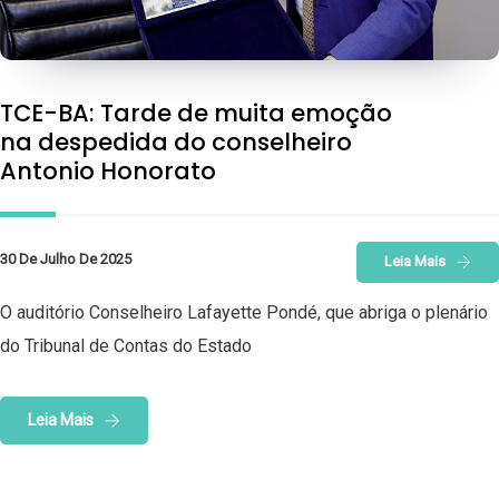
TCE-BA: Tarde de muita emoção
na despedida do conselheiro
Antonio Honorato
30 De Julho De 2025
Leia Mais
O auditório Conselheiro Lafayette Pondé, que abriga o plenário
do Tribunal de Contas do Estado
Leia Mais