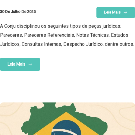
30 De Julho De 2025
Leia Mais
A Conju disciplinou os seguintes tipos de peças jurídicas:
Pareceres, Pareceres Referenciais, Notas Técnicas, Estudos
Jurídicos, Consultas Internas, Despacho Jurídico, dentre outros.
Leia Mais