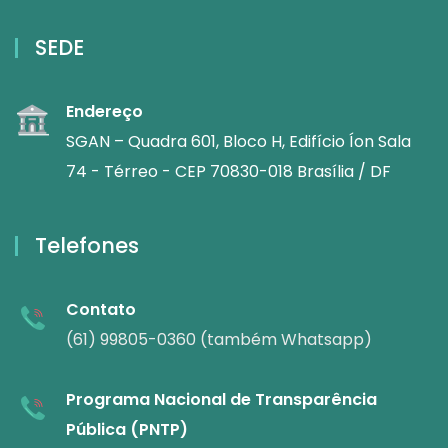
SEDE
Endereço
SGAN – Quadra 601, Bloco H, Edifício Íon Sala
74 - Térreo - CEP 70830-018 Brasília / DF
Telefones
Contato
(61) 99805-0360 (também Whatsapp)
Programa Nacional de Transparência
Pública (PNTP)