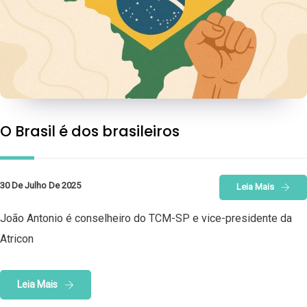
O Brasil é dos brasileiros
30 De Julho De 2025
Leia Mais
João Antonio é conselheiro do TCM-SP e vice-presidente da
Atricon
Leia Mais