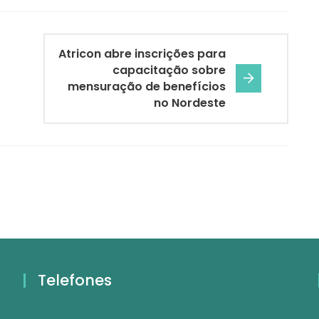
Atricon abre inscrições para
capacitação sobre
mensuração de benefícios
no Nordeste
Telefones