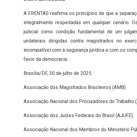
A FRENTAS reafirma os princípios de que a separa
integralmente respeitadas em qualquer cenário. 
judicial como condição fundamental de um julga
unilaterais dirigidas contra magistrados no ex
incompatível com a segurança jurídica e com os co
favor da democracia.
Brasilia/DF, 30 de julho de 2025.
Associação dos Magistrados Brasileiros (AMB)
Associação Nacional dos Procuradores do Trabalho 
Associação dos Juízes Federais do Brasil (AJUFE)
Associação Nacional dos Membros do Ministério P