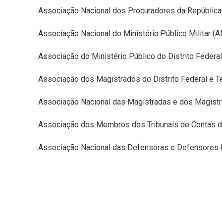
Associação Nacional dos Procuradores da Repúblic
Associação Nacional do Ministério Público Militar 
Associação do Ministério Público do Distrito Federa
Associação dos Magistrados do Distrito Federal e T
Associação Nacional das Magistradas e dos Magist
Associação dos Membros dos Tribunais de Contas do 
Associação Nacional das Defensoras e Defensores