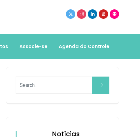
tos
Associe-se
Agenda do Controle
Notícias