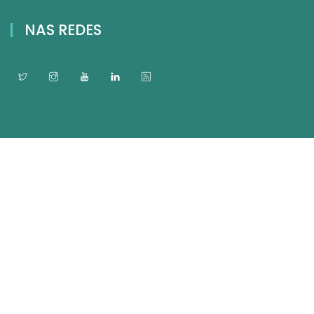
NAS REDES