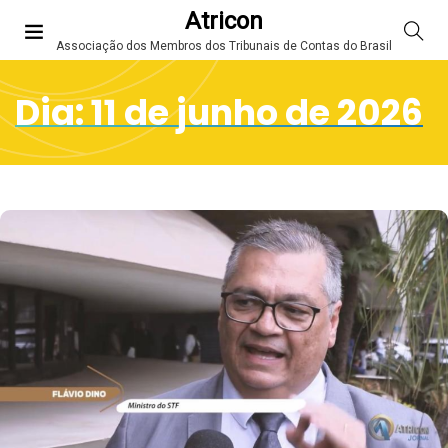
Atricon
Associação dos Membros dos Tribunais de Contas do Brasil
Dia:
11 de junho de 2026