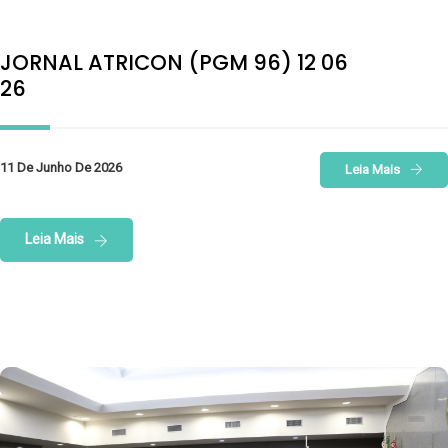
JORNAL ATRICON (PGM 96) 12 06
26
11 De Junho De 2026
Leia Mais
Leia Mais