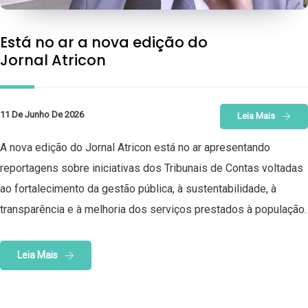
Está no ar a nova edição do
Jornal Atricon
11 De Junho De 2026
Leia Mais
A nova edição do Jornal Atricon está no ar apresentando
reportagens sobre iniciativas dos Tribunais de Contas voltadas
ao fortalecimento da gestão pública, à sustentabilidade, à
transparência e à melhoria dos serviços prestados à população.
Leia Mais