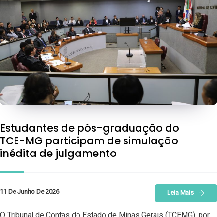
Estudantes de pós-graduação do
TCE-MG participam de simulação
inédita de julgamento
11 De Junho De 2026
Leia Mais
O Tribunal de Contas do Estado de Minas Gerais (TCEMG), por