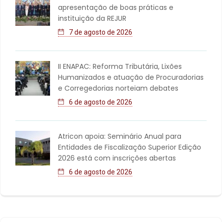
apresentação de boas práticas e
instituição da REJUR
7 de agosto de 2026
II ENAPAC: Reforma Tributária, Lixões
Humanizados e atuação de Procuradorias
e Corregedorias norteiam debates
6 de agosto de 2026
Atricon apoia: Seminário Anual para
Entidades de Fiscalização Superior Edição
2026 está com inscrições abertas
6 de agosto de 2026