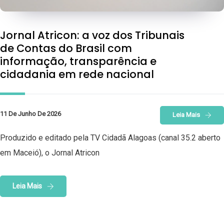
Jornal Atricon: a voz dos Tribunais
de Contas do Brasil com
informação, transparência e
cidadania em rede nacional
11 De Junho De 2026
Leia Mais
Produzido e editado pela TV Cidadã Alagoas (canal 35.2 aberto
em Maceió), o Jornal Atricon
Leia Mais