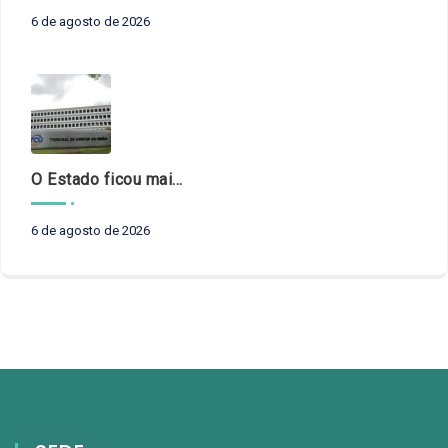
6 de agosto de 2026
O Estado ficou mais complexo. O controle precisa acompanhar
6 de agosto de 2026