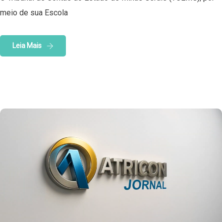
meio de sua Escola
Leia Mais