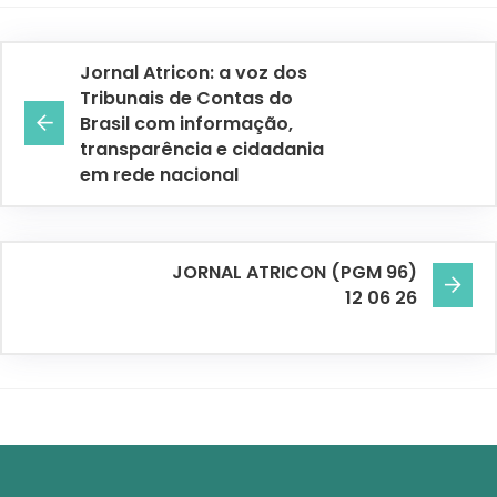
Jornal Atricon: a voz dos
Tribunais de Contas do
Brasil com informação,
transparência e cidadania
em rede nacional
JORNAL ATRICON (PGM 96)
12 06 26