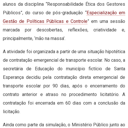
alunos da disciplina “Responsabilidade Ética dos Gestores
Públicos”, do curso de pós-graduação “
Especialização em
Gestão de Políticas Públicas e Controle
” em uma sessão
marcada por descobertas, reflexões, criatividade e,
principalmente, ‘mão na massa’.
A atividade foi organizada a partir de uma situação hipotética
de contratação emergencial de transporte escolar. No caso, a
secretária de Educação do município fictício de Santa
Esperança decidiu pela contratação direta emergencial de
transporte escolar por 90 dias, após o encerramento do
contrato anterior e atraso no procedimento licitatório. A
contratação foi encerrada em 60 dias com a conclusão da
licitação.
Ainda como parte da simulação, o Ministério Público junto ao