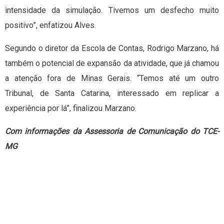
intensidade da simulação. Tivemos um desfecho muito
positivo”, enfatizou Alves.
Segundo o diretor da Escola de Contas, Rodrigo Marzano, há
também o potencial de expansão da atividade, que já chamou
a atenção fora de Minas Gerais. “Temos até um outro
Tribunal, de Santa Catarina, interessado em replicar a
experiência por lá”, finalizou Marzano.
Com informações da Assessoria de Comunicação do TCE-
MG