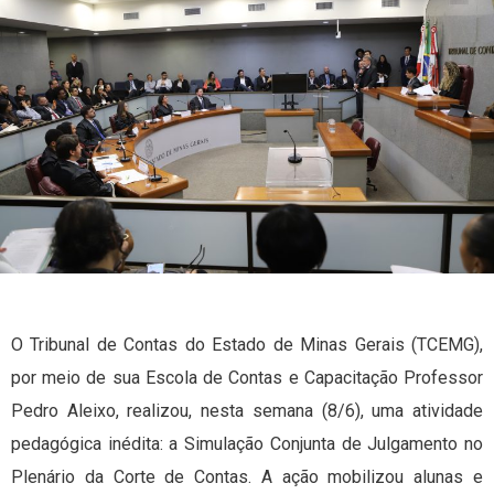
O Tribunal de Contas do Estado de Minas Gerais (TCEMG),
por meio de sua Escola de Contas e Capacitação Professor
Pedro Aleixo, realizou, nesta semana (8/6), uma atividade
pedagógica inédita: a Simulação Conjunta de Julgamento no
Plenário da Corte de Contas. A ação mobilizou alunas e