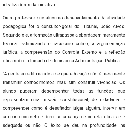
idealizadores da iniciativa.
Outro professor que atuou no desenvolvimento da atividade
pedagógica foi o consultor-geral do Tribunal, João Alves.
Segundo ele, a formação ultrapassa a abordagem meramente
teórica, estimulando o raciocínio crítico, a argumentação
jurídica, a compreensão do Controle Externo e a reflexão
ética sobre a tomada de decisão na Administração Pública.
“A gente acredita na ideia de que educação não é meramente
transmitir conhecimentos, mas sim construir vivências. Os
alunos puderam desempenhar todas as funções que
representam uma missão constitucional, de cidadania, e
compreender como é desafiador julgar alguém, intervir em
um caso concreto e dizer se uma ação é correta, ética, se é
adequada ou não. O êxito se deu na profundidade, na