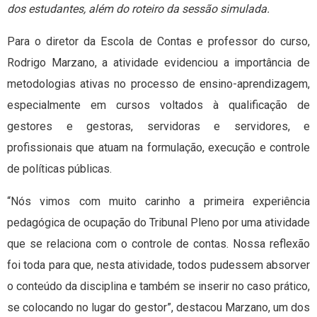
dos estudantes, além do roteiro da sessão simulada.
Para o diretor da Escola de Contas e professor do curso,
Rodrigo Marzano, a atividade evidenciou a importância de
metodologias ativas no processo de ensino-aprendizagem,
especialmente em cursos voltados à qualificação de
gestores e gestoras, servidoras e servidores, e
profissionais que atuam na formulação, execução e controle
de políticas públicas.
“Nós vimos com muito carinho a primeira experiência
pedagógica de ocupação do Tribunal Pleno por uma atividade
que se relaciona com o controle de contas. Nossa reflexão
foi toda para que, nesta atividade, todos pudessem absorver
o conteúdo da disciplina e também se inserir no caso prático,
se colocando no lugar do gestor”, destacou Marzano, um dos