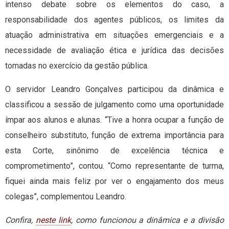
intenso debate sobre os elementos do caso, a
responsabilidade dos agentes públicos, os limites da
atuação administrativa em situações emergenciais e a
necessidade de avaliação ética e jurídica das decisões
tomadas no exercício da gestão pública.
O servidor Leandro Gonçalves participou da dinâmica e
classificou a sessão de julgamento como uma oportunidade
ímpar aos alunos e alunas. “Tive a honra ocupar a função de
conselheiro substituto, função de extrema importância para
esta Corte, sinônimo de excelência técnica e
comprometimento”, contou. “Como representante de turma,
fiquei ainda mais feliz por ver o engajamento dos meus
colegas”, complementou Leandro.
Confira,
neste link
, como funcionou a dinâmica e a divisão