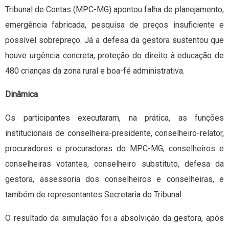
Tribunal de Contas (MPC-MG) apontou falha de planejamento,
emergência fabricada, pesquisa de preços insuficiente e
possível sobrepreço. Já a defesa da gestora sustentou que
houve urgência concreta, proteção do direito à educação de
480 crianças da zona rural e boa-fé administrativa.
Dinâmica
Os participantes executaram, na prática, as funções
institucionais de conselheira-presidente, conselheiro-relator,
procuradores e procuradoras do MPC-MG, conselheiros e
conselheiras votantes, conselheiro substituto, defesa da
gestora, assessoria dos conselheiros e conselheiras, e
também de representantes Secretaria do Tribunal.
O resultado da simulação foi a absolvição da gestora, após