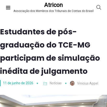
Atricon
Associação dos Membros dos Tribunais de Contas do Brasil
Estudantes de pós-
graduação do TCE-MG
participam de simulação
inédita de julgamento
11 de junho de 2026
Notícias
Vinicius Appel