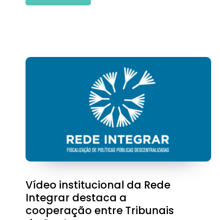
Vídeo institucional da Rede
Integrar destaca a
cooperação entre Tribunais