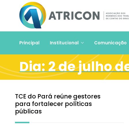
Principal
Institucional
Comunicação
Dia:
2 de julho d
TCE do Pará reúne gestores
para fortalecer políticas
públicas