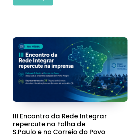
III Encontro da Rede Integrar
repercute na Folha de
S.Paulo e no Correio do Povo