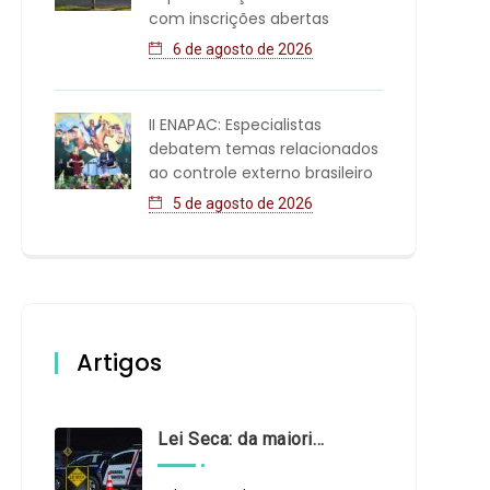
com inscrições abertas
6 de agosto de 2026
II ENAPAC: Especialistas
debatem temas relacionados
ao controle externo brasileiro
5 de agosto de 2026
Artigos
Lei Seca: da maioridade à maturidade