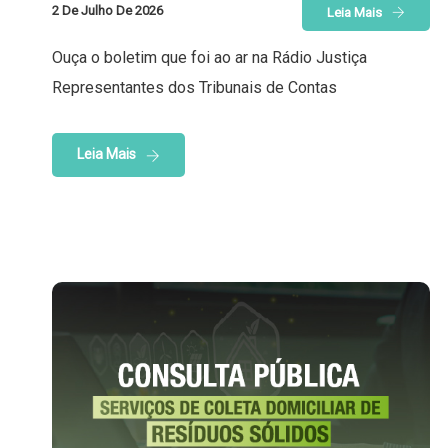
2 De Julho De 2026
Leia Mais
Ouça o boletim que foi ao ar na Rádio Justiça
Representantes dos Tribunais de Contas
Leia Mais