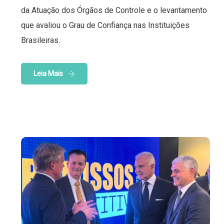
da Atuação dos Órgãos de Controle e o levantamento
que avaliou o Grau de Confiança nas Instituições
Brasileiras.
Leia Mais