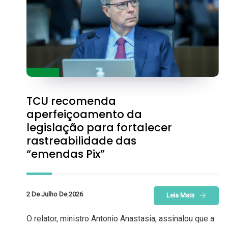
TCU recomenda
aperfeiçoamento da
legislação para fortalecer
rastreabilidade das
“emendas Pix”
2 De Julho De 2026
Leia Mais
O relator, ministro Antonio Anastasia, assinalou que a