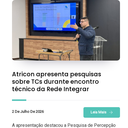
Atricon apresenta pesquisas
sobre TCs durante encontro
técnico da Rede Integrar
2 De Julho De 2026
Leia Mais
A apresentação destacou a Pesquisa de Percepção