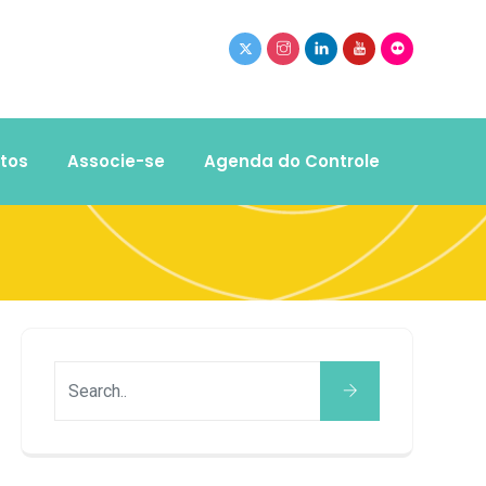
tos
Associe-se
Agenda do Controle