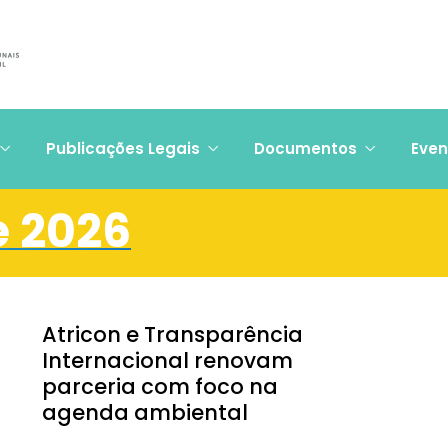
Publicações Legais
Documentos
Even
e 2026
Atricon e Transparência
Internacional renovam
parceria com foco na
agenda ambiental