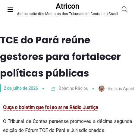
Atricon
Associação dos Membros dos Tribunais de Contas do Brasil
TCE do Pará reúne
gestores para fortalecer
políticas públicas
2 de julho de 2026
Boletins Rádios
Vinicius Appel
Ouça o boletim que foi ao ar na Rádio Justiça
O Tribunal de Contas paraense promoveu a décima segunda
edição do Fórum TCE do Pará e Jurisdicionados.