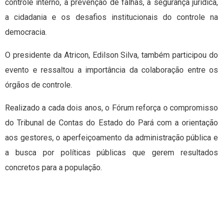
controle interno, a prevenção de falhas, a segurança jurídica,
a cidadania e os desafios institucionais do controle na
democracia.
O presidente da Atricon, Edilson Silva, também participou do
evento e ressaltou a importância da colaboração entre os
órgãos de controle.
Realizado a cada dois anos, o Fórum reforça o compromisso
do Tribunal de Contas do Estado do Pará com a orientação
aos gestores, o aperfeiçoamento da administração pública e
a busca por políticas públicas que gerem resultados
concretos para a população.