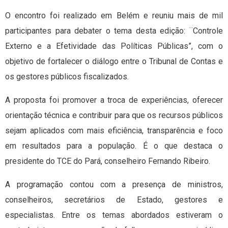
O encontro foi realizado em Belém e reuniu mais de mil
participantes para debater o tema desta edição: ¨Controle
Externo e a Efetividade das Políticas Públicas”, com o
objetivo de fortalecer o diálogo entre o Tribunal de Contas e
os gestores públicos fiscalizados.
A proposta foi promover a troca de experiências, oferecer
orientação técnica e contribuir para que os recursos públicos
sejam aplicados com mais eficiência, transparência e foco
em resultados para a população. É o que destaca o
presidente do TCE do Pará, conselheiro Fernando Ribeiro.
A programação contou com a presença de ministros,
conselheiros, secretários de Estado, gestores e
especialistas. Entre os temas abordados estiveram o