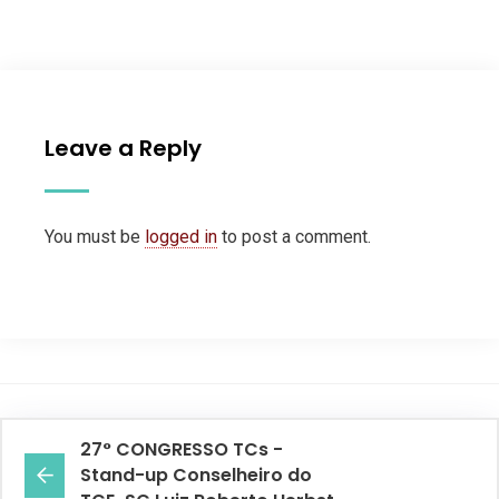
Leave a Reply
You must be
logged in
to post a comment.
27° CONGRESSO TCs -
Stand-up Conselheiro do