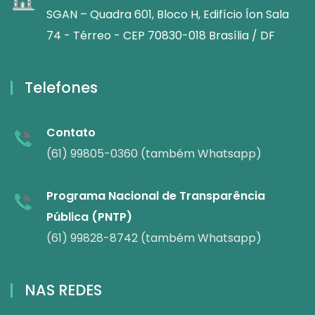
SGAN – Quadra 601, Bloco H, Edifício Íon Sala
74 - Térreo - CEP 70830-018 Brasília / DF
Telefones
Contato
(61) 99805-0360 (também Whatsapp)
Programa Nacional de Transparência
Pública (PNTP)
(61) 99828-8742 (também Whatsapp)
NAS REDES