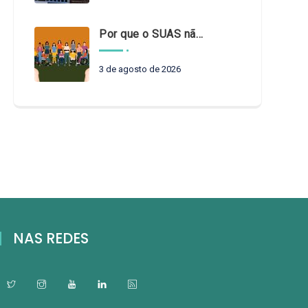
Por que o SUAS não pode esperar?
3 de agosto de 2026
NAS REDES