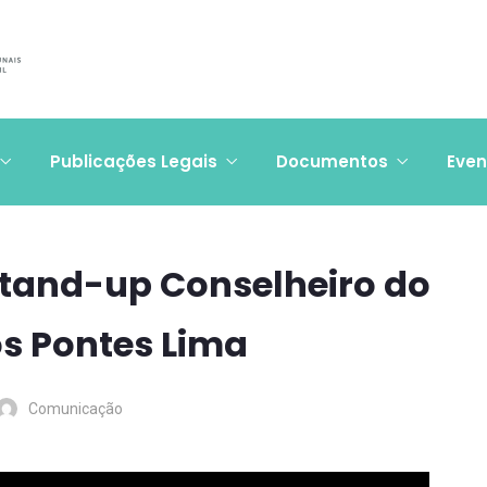
Publicações Legais
Documentos
Even
tand-up Conselheiro do
os Pontes Lima
Comunicação