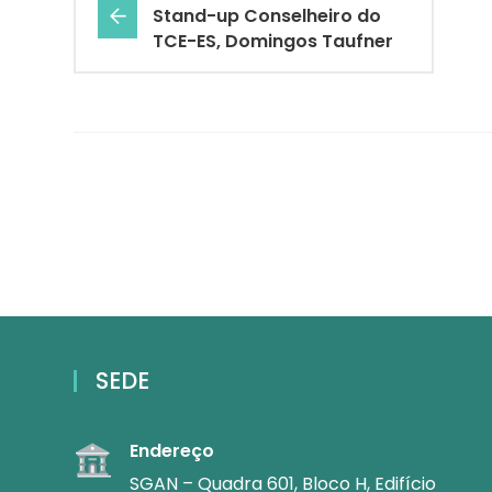
Stand-up Conselheiro do
TCE-ES, Domingos Taufner
SEDE
Endereço
SGAN – Quadra 601, Bloco H, Edifício