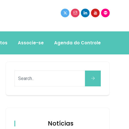
tos
Associe-se
Agenda do Controle
Notícias