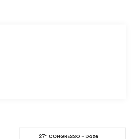
27º CONGRESSO - Doze