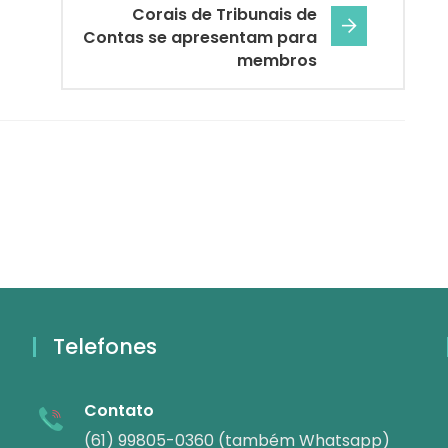
Corais de Tribunais de
Contas se apresentam para
membros
Telefones
Contato
(61) 99805-0360 (também Whatsapp)