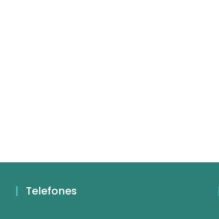
Telefones