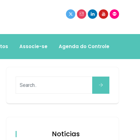
tos
Associe-se
Agenda do Controle
Notícias