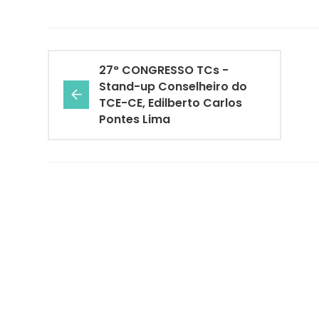
27° CONGRESSO TCs -
Stand-up Conselheiro do
TCE-CE, Edilberto Carlos
Pontes Lima