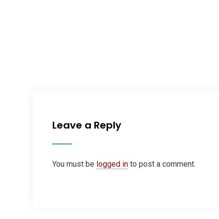
Leave a Reply
You must be
logged in
to post a comment.