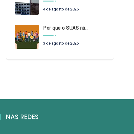
4 de agosto de 2026
Por que o SUAS não pode esperar?
3 de agosto de 2026
NAS REDES