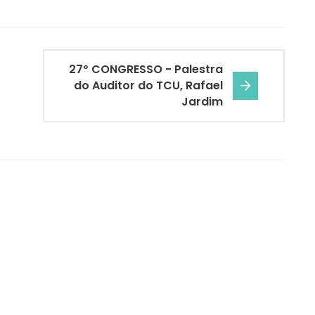
27º CONGRESSO - Palestra
do Auditor do TCU, Rafael
Jardim