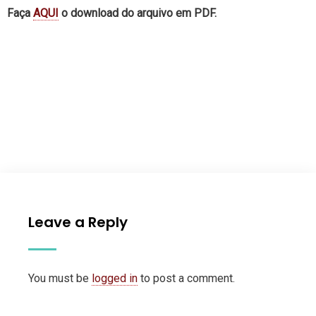
Faça
AQUI
o download do arquivo em PDF.
Leave a Reply
You must be
logged in
to post a comment.