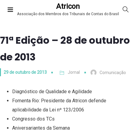
Atricon
Associação dos Membros dos Tribunais de Contas do Brasil
71ª Edição – 28 de outubro
de 2013
29 de outubro de 2013
Jornal
Comunicação
Diagnóstico de Qualidade e Agilidade
Fomenta Rio: Presidente da Atricon defende
aplicabilidade da Lei nº 123/2006
Congresso dos TCs
Aniversariantes da Semana