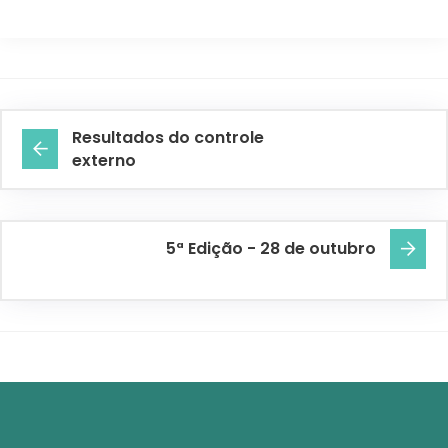
Resultados do controle
externo
5ª Edição - 28 de outubro