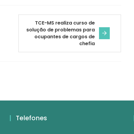
TCE-MS realiza curso de
solução de problemas para
ocupantes de cargos de
chefia
Telefones