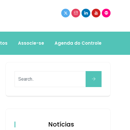
tos
Associe-se
Agenda do Controle
Notícias