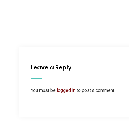
Leave a Reply
You must be
logged in
to post a comment.