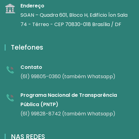
Endereço
SGAN – Quadra 601, Bloco H, Edifício Íon Sala
74 - Térreo - CEP 70830-018 Brasília / DF
Telefones
Contato
(61) 99805-0360 (também Whatsapp)
Programa Nacional de Transparência
Pública (PNTP)
(61) 99828-8742 (também Whatsapp)
NAS REDES