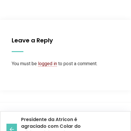
Leave a Reply
You must be
logged in
to post a comment.
Presidente da Atricon é
agraciado com Colar do