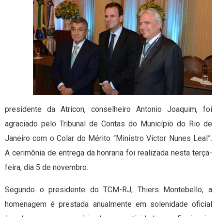
presidente da Atricon, conselheiro Antonio Joaquim, foi
agraciado pelo Tribunal de Contas do Município do Rio de
Janeiro com o Colar do Mérito “Ministro Victor Nunes Leal”.
A cerimônia de entrega da honraria foi realizada nesta terça-
feira, dia 5 de novembro.
Segundo o presidente do TCM-RJ, Thiers Montebello, a
homenagem é prestada anualmente em solenidade oficial