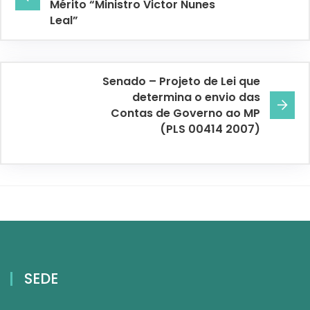
Mérito “Ministro Victor Nunes
Leal”
Senado – Projeto de Lei que
determina o envio das
Contas de Governo ao MP
(PLS 00414 2007)
SEDE