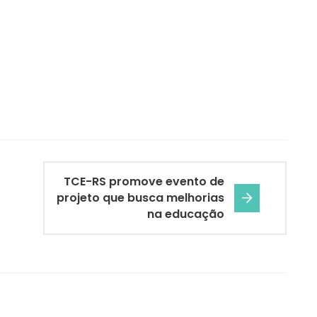
TCE-RS promove evento de
projeto que busca melhorias
na educação