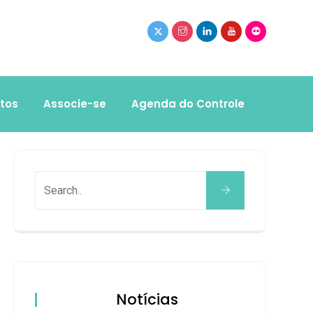
tos
Associe-se
Agenda do Controle
Notícias