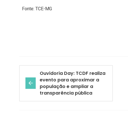
Fonte: TCE-MG
Ouvidoria Day: TCDF realiza
evento para aproximar a
população e ampliar a
transparência pública