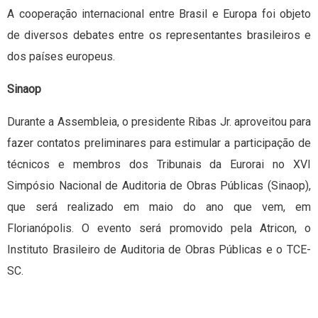
A cooperação internacional entre Brasil e Europa foi objeto
de diversos debates entre os representantes brasileiros e
dos países europeus.
Sinaop
Durante a Assembleia, o presidente Ribas Jr. aproveitou para
fazer contatos preliminares para estimular a participação de
técnicos e membros dos Tribunais da Eurorai no XVI
Simpósio Nacional de Auditoria de Obras Públicas (Sinaop),
que será realizado em maio do ano que vem, em
Florianópolis. O evento será promovido pela Atricon, o
Instituto Brasileiro de Auditoria de Obras Públicas e o TCE-
SC.