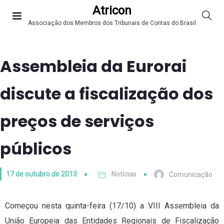
Atricon
Associação dos Membros dos Tribunais de Contas do Brasil
Assembleia da Eurorai
discute a fiscalização dos
preços de serviços
públicos
17 de outubro de 2013
Notícias
Comunicação
Começou nesta quinta-feira (17/10) a VIII Assembleia da
União Europeia das Entidades Regionais de Fiscalização