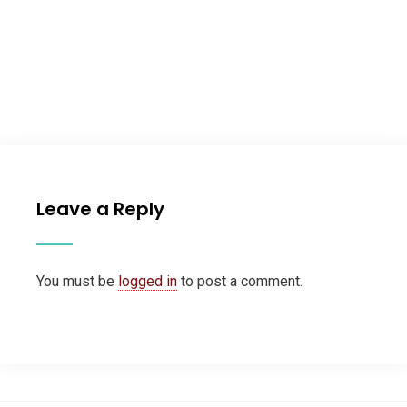
Leave a Reply
You must be
logged in
to post a comment.