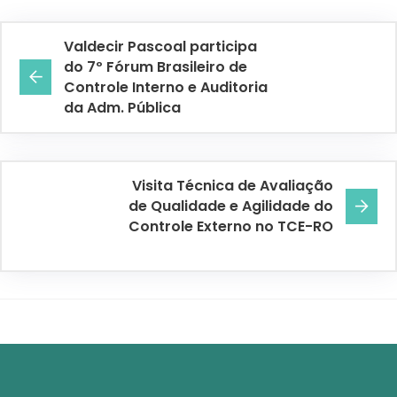
Valdecir Pascoal participa
do 7º Fórum Brasileiro de
Controle Interno e Auditoria
da Adm. Pública
Visita Técnica de Avaliação
de Qualidade e Agilidade do
Controle Externo no TCE-RO