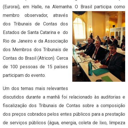
(Eurorai), em Halle, na Alemanha. O Brasil participa como
membro
observador, através
dos Tribunais de Contas dos
Estados de Santa Catarina e do
Rio de Janeiro e da Associação
dos Membros dos Tribunais de
Contas do Brasil (Atricon). Cerca
de 100 pessoas de 15 países
participam do evento.
Um dos temas mais relevantes
discutidos durante a manhã foi relacionado às auditorias e
fiscalização dos Tribunais de Contas sobre a composição
dos preços cobrados pelos entes públicos para a prestação
de serviços públicos (água, energia, coleta de lixo, limpeza