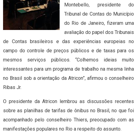
Montebello, presidente do
Tribunal de Contas do Município
do Rio de Janeiro, fizeram uma
avaliação do papel dos Tribunais
de Contas brasileiros e das experiências europeias no
campo do controle de preços públicos e de taxas para os
mesmos serviços públicos. “Colhemos ideias muito
interessantes para um programa de trabalho na mesma linha
no Brasil sob a orientação da Atricon”, afirmou o conselheiro
Ribas Jr.
O presidente da Atricon lembrou as discussões recentes
sobre as planilhas de tarifas de ônibus no Brasil, no que foi
acompanhado pelo conselheiro Thiers, preocupado com as
manifestações populares no Rio a respeito do assunto.