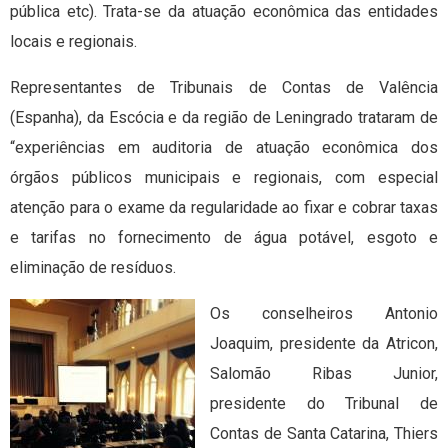
pública etc). Trata-se da atuação econômica das entidades
locais e regionais.
Representantes de Tribunais de Contas de Valência
(Espanha), da Escócia e da região de Leningrado trataram de
“experiências em auditoria de atuação econômica dos
órgãos públicos municipais e regionais, com especial
atenção para o exame da regularidade ao fixar e cobrar taxas
e tarifas no fornecimento de água potável, esgoto e
eliminação de resíduos.
Os conselheiros Antonio
Joaquim, presidente da Atricon,
Salomão Ribas Junior,
presidente do Tribunal de
Contas de Santa Catarina, Thiers