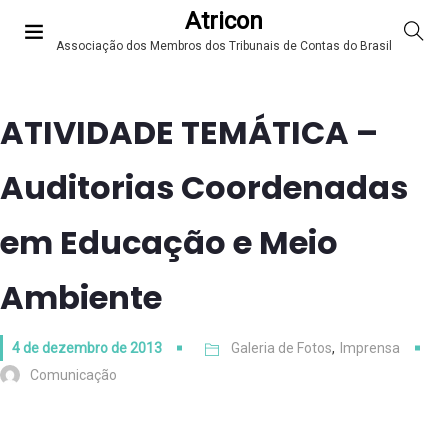
Atricon
Associação dos Membros dos Tribunais de Contas do Brasil
ATIVIDADE TEMÁTICA –
Auditorias Coordenadas
em Educação e Meio
Ambiente
4 de dezembro de 2013
Galeria de Fotos
,
Imprensa
Comunicação