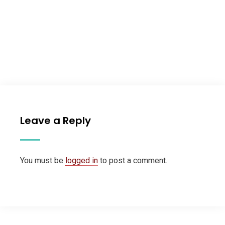
Leave a Reply
You must be
logged in
to post a comment.