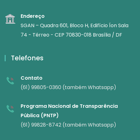
Endereço
SGAN – Quadra 601, Bloco H, Edifício Íon Sala
74 - Térreo - CEP 70830-018 Brasília / DF
Telefones
Contato
(61) 99805-0360 (também Whatsapp)
Programa Nacional de Transparência
Pública (PNTP)
(61) 99828-8742 (também Whatsapp)