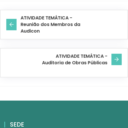
ATIVIDADE TEMÁTICA -
Reunião dos Membros da
Audicon
ATIVIDADE TEMÁTICA -
Auditoria de Obras Públicas
SEDE