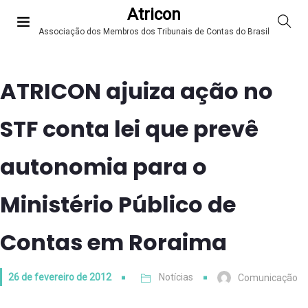
Atricon
Associação dos Membros dos Tribunais de Contas do Brasil
ATRICON ajuiza ação no
STF conta lei que prevê
autonomia para o
Ministério Público de
Contas em Roraima
26 de fevereiro de 2012
Notícias
Comunicação