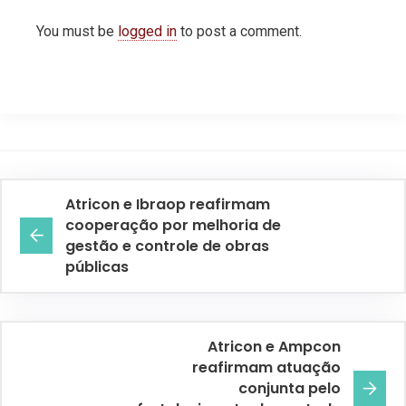
You must be
logged in
to post a comment.
Atricon e Ibraop reafirmam
cooperação por melhoria de
gestão e controle de obras
públicas
Atricon e Ampcon
reafirmam atuação
conjunta pelo