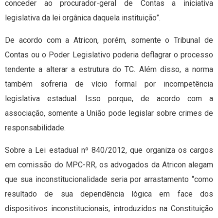
conceder ao procurador-geral de Contas a iniciativa
legislativa da lei orgânica daquela instituição”.
De acordo com a Atricon, porém, somente o Tribunal de
Contas ou o Poder Legislativo poderia deflagrar o processo
tendente a alterar a estrutura do TC. Além disso, a norma
também sofreria de vício formal por incompetência
legislativa estadual. Isso porque, de acordo com a
associação, somente a União pode legislar sobre crimes de
responsabilidade.
Sobre a Lei estadual nº 840/2012, que organiza os cargos
em comissão do MPC-RR, os advogados da Atricon alegam
que sua inconstitucionalidade seria por arrastamento “como
resultado de sua dependência lógica em face dos
dispositivos inconstitucionais, introduzidos na Constituição