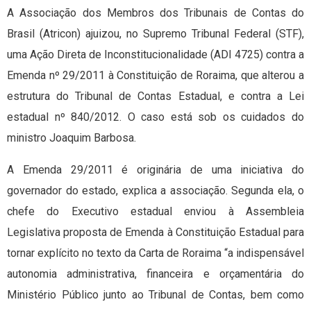
A Associação dos Membros dos Tribunais de Contas do
Brasil (Atricon) ajuizou, no Supremo Tribunal Federal (STF),
uma Ação Direta de Inconstitucionalidade (ADI 4725) contra a
Emenda nº 29/2011 à Constituição de Roraima, que alterou a
estrutura do Tribunal de Contas Estadual, e contra a Lei
estadual nº 840/2012. O caso está sob os cuidados do
ministro Joaquim Barbosa.
A Emenda 29/2011 é originária de uma iniciativa do
governador do estado, explica a associação. Segunda ela, o
chefe do Executivo estadual enviou à Assembleia
Legislativa proposta de Emenda à Constituição Estadual para
tornar explícito no texto da Carta de Roraima “a indispensável
autonomia administrativa, financeira e orçamentária do
Ministério Público junto ao Tribunal de Contas, bem como