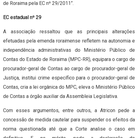
de Roraima pela EC nº 29/2011”.
EC estadual nº 29
A associação ressaltou que as principais alterações
efetuadas pela emenda roraimense refletem na autonomia e
independência administrativas do Ministério Público de
Contas do Estado de Roraima (MPC-RR), equipara o cargo de
procurador-geral de Contas ao cargo de procurador-geral de
Justiça, institui crime específico para o procurador-geral de
Contas, cria a lei orgânica do MPC, eleva o Ministério Público
de Contas a órgão auxiliar da Assembleia Legislativa.
Com esses argumentos, entre outros, a Atricon pede a
concessão de medida cautelar para suspender os efeitos da
norma questionada até que a Corte analise o caso em