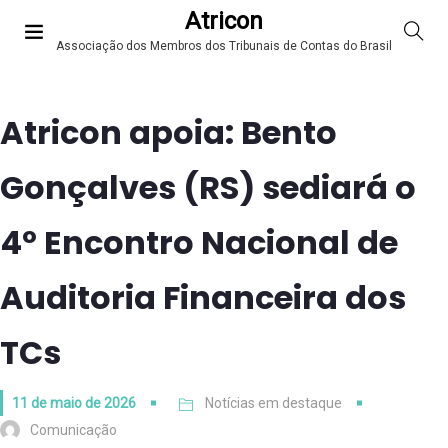
Atricon
Associação dos Membros dos Tribunais de Contas do Brasil
Atricon apoia: Bento
Gonçalves (RS) sediará o
4º Encontro Nacional de
Auditoria Financeira dos
TCs
11 de maio de 2026
Notícias em destaque
Comunicação