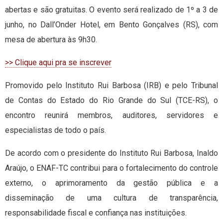
abertas e são gratuitas. O evento será realizado de 1º a 3 de
junho, no Dall’Onder Hotel, em Bento Gonçalves (RS), com
mesa de abertura às 9h30.
>> Clique aqui pra se inscrever
Promovido pelo Instituto Rui Barbosa (IRB) e pelo Tribunal
de Contas do Estado do Rio Grande do Sul (TCE-RS), o
encontro reunirá membros, auditores, servidores e
especialistas de todo o país.
De acordo com o presidente do Instituto Rui Barbosa, Inaldo
Araújo, o ENAF-TC contribui para o fortalecimento do controle
externo, o aprimoramento da gestão pública e a
disseminação de uma cultura de transparência,
responsabilidade fiscal e confiança nas instituições.