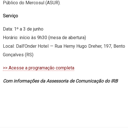
Público do Mercosul (ASUR).
Serviço
Data: 1º a 3 de junho
Horário: início às 9h30 (mesa de abertura)
Local: Dall’Onder Hotel — Rua Herny Hugo Dreher, 197, Bento
Gonçalves (RS)
>> Acesse a programação completa
Com informações da Assessoria de Comunicação do IRB