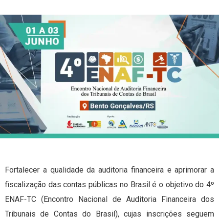
Fortalecer a qualidade da auditoria financeira e aprimorar a
fiscalização das contas públicas no Brasil é o objetivo do 4º
ENAF-TC (Encontro Nacional de Auditoria Financeira dos
Tribunais de Contas do Brasil), cujas inscrições seguem