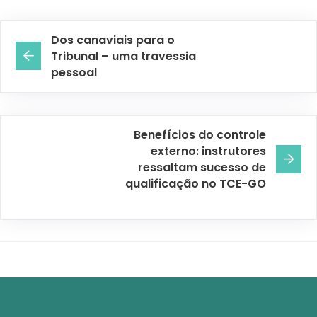
Dos canaviais para o
Tribunal – uma travessia
pessoal
Benefícios do controle
externo: instrutores
ressaltam sucesso de
qualificação no TCE-GO