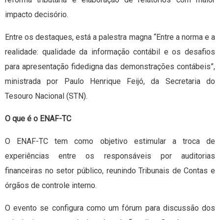
impacto decisório.
Entre os destaques, está a palestra magna “Entre a norma e a
realidade: qualidade da informação contábil e os desafios
para apresentação fidedigna das demonstrações contábeis”,
ministrada por Paulo Henrique Feijó, da Secretaria do
Tesouro Nacional (STN).
O que é o ENAF-TC
O ENAF-TC tem como objetivo estimular a troca de
experiências entre os responsáveis por auditorias
financeiras no setor público, reunindo Tribunais de Contas e
órgãos de controle interno.
O evento se configura como um fórum para discussão dos