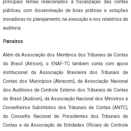
principais temas relacionados à fiscalização das contas
públicas, com disseminação de boas práticas e soluções
inovadoras no planejamento, na execução e nos relatórios de
auditoria.
Parceiros
Além da Associação dos Membros dos Tribunais de Contas
do Brasil (Atricon), o ENAF-TC também conta com apoio
institucional da Associação Brasileira dos Tribunais de
Contas dos Municípios (Abracom), da Associação Nacional
dos Auditores de Controle Externo dos Tribunais de Contas
do Brasil (Audicon), da Associação Nacional dos Ministros e
Conselheiros Substitutos dos Tribunais de Contas (ANTC),
do Conselho Nacional de Presidentes dos Tribunais de
Contas e da Associação de Entidades Oficiais de Controle