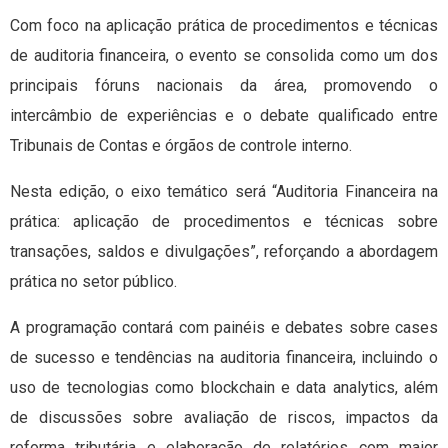
Com foco na aplicação prática de procedimentos e técnicas
de auditoria financeira, o evento se consolida como um dos
principais fóruns nacionais da área, promovendo o
intercâmbio de experiências e o debate qualificado entre
Tribunais de Contas e órgãos de controle interno.
Nesta edição, o eixo temático será “Auditoria Financeira na
prática: aplicação de procedimentos e técnicas sobre
transações, saldos e divulgações”, reforçando a abordagem
prática no setor público.
A programação contará com painéis e debates sobre cases
de sucesso e tendências na auditoria financeira, incluindo o
uso de tecnologias como blockchain e data analytics, além
de discussões sobre avaliação de riscos, impactos da
reforma tributária e elaboração de relatórios com maior