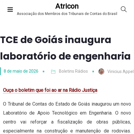
Atricon
Associação dos Membros dos Tribunais de Contas do Brasil
TCE de Goiás inaugura
laboratório de engenharia
8 de maio de 2026
Boletins Rádios
Vinicius Appel
Ouça o boletim que foi ao ar na Rádio Justiça
O Tribunal de Contas do Estado de Goiás inaugurou um novo
Laboratório de Apoio Tecnológico em Engenharia. O novo
centro vai reforçar a fiscalização de obras públicas,
especialmente na construção e manutenção de rodovias.