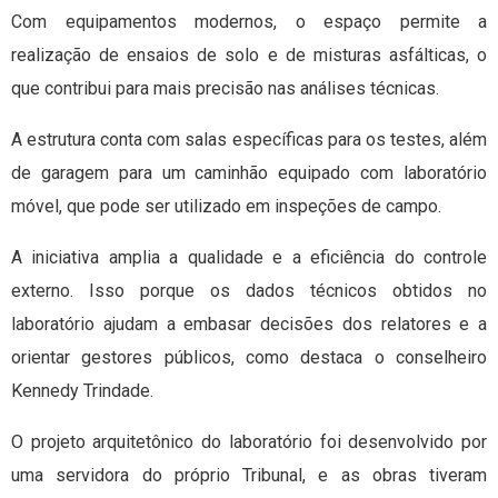
Com equipamentos modernos, o espaço permite a
realização de ensaios de solo e de misturas asfálticas, o
que contribui para mais precisão nas análises técnicas.
A estrutura conta com salas específicas para os testes, além
de garagem para um caminhão equipado com laboratório
móvel, que pode ser utilizado em inspeções de campo.
A iniciativa amplia a qualidade e a eficiência do controle
externo. Isso porque os dados técnicos obtidos no
laboratório ajudam a embasar decisões dos relatores e a
orientar gestores públicos, como destaca o conselheiro
Kennedy Trindade.
O projeto arquitetônico do laboratório foi desenvolvido por
uma servidora do próprio Tribunal, e as obras tiveram