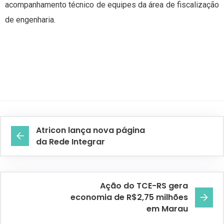
acompanhamento técnico de equipes da área de fiscalização
de engenharia.
Atricon lança nova página
da Rede Integrar
Ação do TCE-RS gera
economia de R$2,75 milhões
em Marau