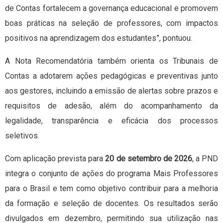
de Contas fortalecem a governança educacional e promovem
boas práticas na seleção de professores, com impactos
positivos na aprendizagem dos estudantes”, pontuou.
A Nota Recomendatória também orienta os Tribunais de
Contas a adotarem ações pedagógicas e preventivas junto
aos gestores, incluindo a emissão de alertas sobre prazos e
requisitos de adesão, além do acompanhamento da
legalidade, transparência e eficácia dos processos
seletivos.
Com aplicação prevista para
20 de setembro de 2026
, a PND
integra o conjunto de ações do programa Mais Professores
para o Brasil e tem como objetivo contribuir para a melhoria
da formação e seleção de docentes. Os resultados serão
divulgados em dezembro, permitindo sua utilização nas