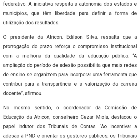
federativo. A iniciativa respeita a autonomia dos estados e
municípios, que têm liberdade para definir a forma de
utilização dos resultados.
O presidente da Atricon, Edilson Silva, ressalta que a
prorrogação do prazo reforça o compromisso institucional
com a melhoria da qualidade da educação pública. “A
ampliação do período de adesão possibilita que mais redes
de ensino se organizem para incorporar uma ferramenta que
contribui para a transparência e a valorização da carreira
docente”, afirmou.
No mesmo sentido, o coordenador da Comissão de
Educação da Atricon, conselheiro Cezar Miola, destacou o
papel indutor dos Tribunais de Contas. “Ao incentivar a
adesão à PND e orientar os gestores públicos, os Tribunais