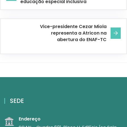
educação especial inclusiva
Vice-presidente Cezar Miola
representa a Atricon na
abertura do ENAF-TC
SEDE
Endereço