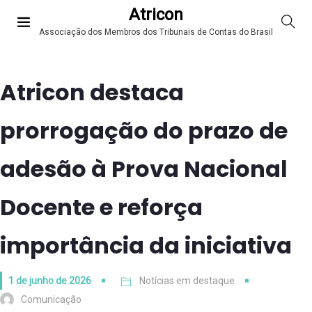
Atricon
Associação dos Membros dos Tribunais de Contas do Brasil
Atricon destaca
prorrogação do prazo de
adesão à Prova Nacional
Docente e reforça
importância da iniciativa
1 de junho de 2026
Notícias em destaque
Comunicação