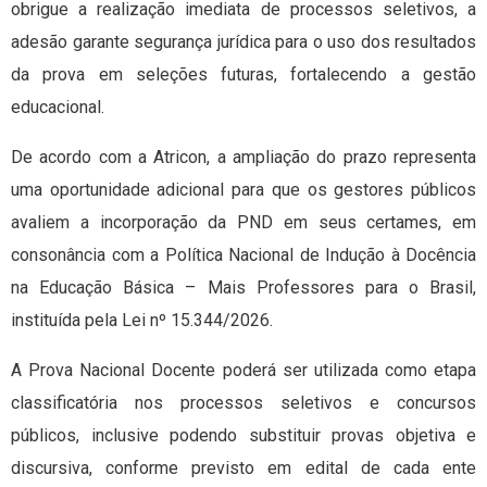
obrigue a realização imediata de processos seletivos, a
adesão garante segurança jurídica para o uso dos resultados
da prova em seleções futuras, fortalecendo a gestão
educacional.
De acordo com a Atricon, a ampliação do prazo representa
uma oportunidade adicional para que os gestores públicos
avaliem a incorporação da PND em seus certames, em
consonância com a Política Nacional de Indução à Docência
na Educação Básica – Mais Professores para o Brasil,
instituída pela Lei nº 15.344/2026.
A Prova Nacional Docente poderá ser utilizada como etapa
classificatória nos processos seletivos e concursos
públicos, inclusive podendo substituir provas objetiva e
discursiva, conforme previsto em edital de cada ente