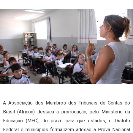
A Associação dos Membros dos Tribunais de Contas do
Brasil (Atricon) destaca a prorrogação, pelo Ministério da
Educação (MEC), do prazo para que estados, o Distrito
Federal e municípios formalizem adesão à Prova Nacional