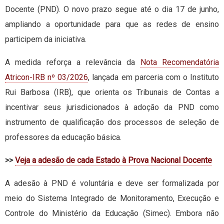
Docente (PND). O novo prazo segue até o dia 17 de junho,
ampliando a oportunidade para que as redes de ensino
participem da iniciativa.
A medida reforça a relevância da
Nota Recomendatória
Atricon-IRB nº 03/2026
, lançada em parceria com o Instituto
Rui Barbosa (IRB), que orienta os Tribunais de Contas a
incentivar seus jurisdicionados à adoção da PND como
instrumento de qualificação dos processos de seleção de
professores da educação básica.
>>
Veja a adesão de cada Estado à Prova Nacional Docente
A adesão à PND é voluntária e deve ser formalizada por
meio do Sistema Integrado de Monitoramento, Execução e
Controle do Ministério da Educação (Simec). Embora não