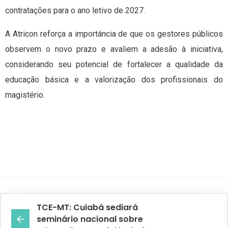
contratações para o ano letivo de 2027.
A Atricon reforça a importância de que os gestores públicos
observem o novo prazo e avaliem a adesão à iniciativa,
considerando seu potencial de fortalecer a qualidade da
educação básica e a valorização dos profissionais do
magistério.
TCE-MT: Cuiabá sediará
seminário nacional sobre