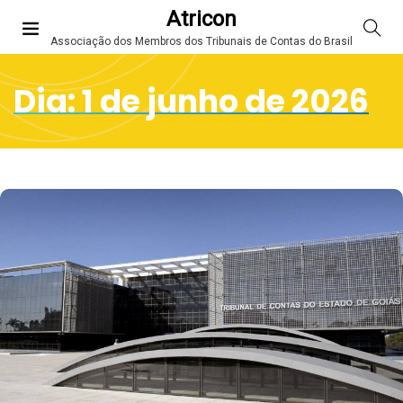
Atricon
Associação dos Membros dos Tribunais de Contas do Brasil
Dia:
1 de junho de 2026