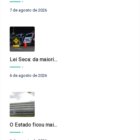
7 de agosto de 2026
Lei Seca: da maioridade à maturidade
6 de agosto de 2026
O Estado ficou mais complexo. O controle precisa acompanhar