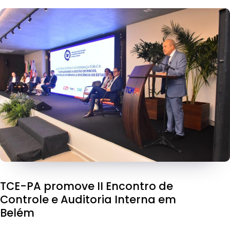
TCE-PA promove II Encontro de
Controle e Auditoria Interna em
Belém