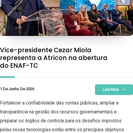
Vice-presidente Cezar Miola
representa a Atricon na abertura
do ENAF-TC
1 De Junho De 2026
Leia Mais
Fortalecer a confiabilidade das contas públicas, ampliar a
transparência na gestão dos recursos governamentais e
preparar os órgãos de controle para os desafios impostos
pelas novas tecnologias estão entre os principais objetivos