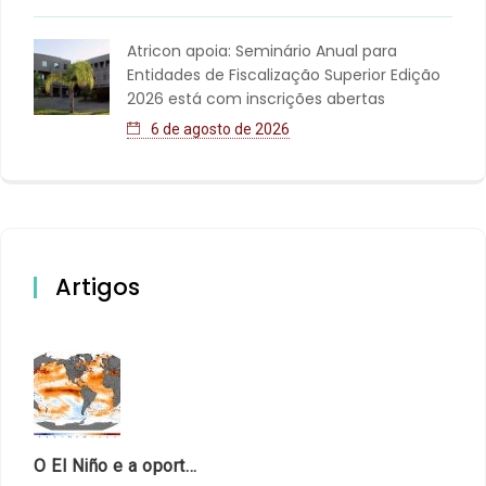
Atricon apoia: Seminário Anual para
Entidades de Fiscalização Superior Edição
2026 está com inscrições abertas
6 de agosto de 2026
Artigos
O El Niño e a oportunidade de fortalecer o controle externo das políticas climáticas