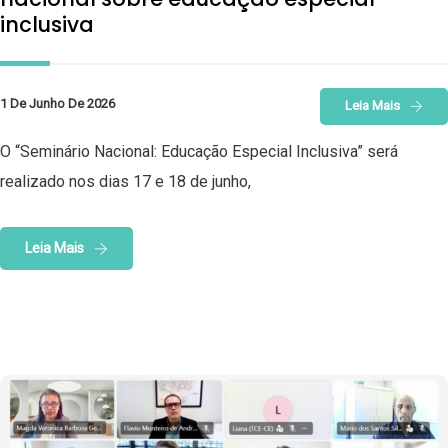
inclusiva
1 De Junho De 2026
Leia Mais
O “Seminário Nacional: Educação Especial Inclusiva” será
realizado nos dias 17 e 18 de junho,
Leia Mais