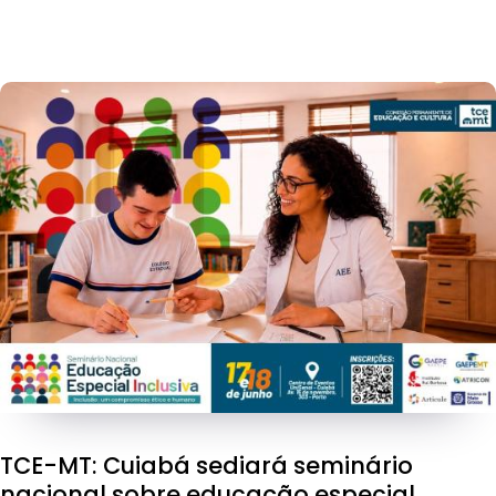
TCE-MT: Cuiabá sediará seminário
nacional sobre educação especial