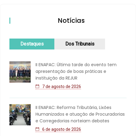
Notícias
Destaques
Dos Tribunais
II ENAPAC: Última tarde do evento tem
apresentação de boas práticas e
instituição da REJUR
7 de agosto de 2026
II ENAPAC: Reforma Tributária, Lixões
Humanizados e atuação de Procuradorias
e Corregedorias norteiam debates
6 de agosto de 2026