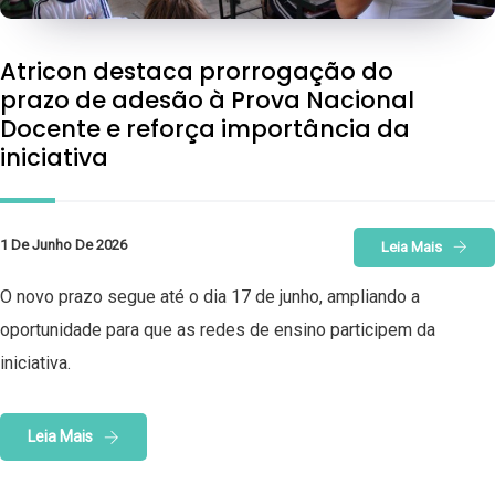
Atricon destaca prorrogação do
prazo de adesão à Prova Nacional
Docente e reforça importância da
iniciativa
1 De Junho De 2026
Leia Mais
O novo prazo segue até o dia 17 de junho, ampliando a
oportunidade para que as redes de ensino participem da
iniciativa.
Leia Mais