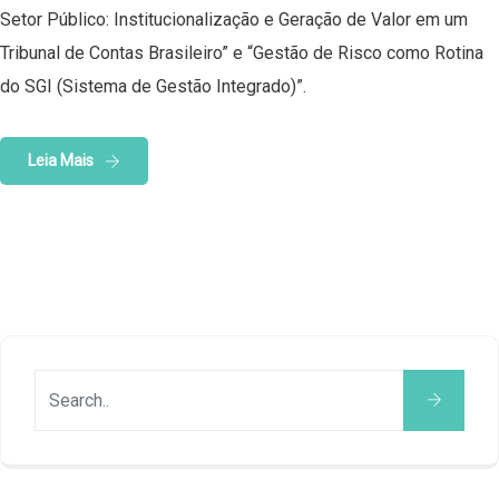
Setor Público: Institucionalização e Geração de Valor em um
Tribunal de Contas Brasileiro” e “Gestão de Risco como Rotina
do SGI (Sistema de Gestão Integrado)”.
Leia Mais