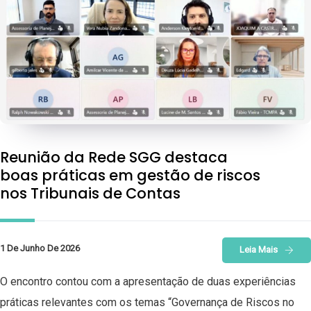
Reunião da Rede SGG destaca
boas práticas em gestão de riscos
nos Tribunais de Contas
1 De Junho De 2026
Leia Mais
O encontro contou com a apresentação de duas experiências
práticas relevantes com os temas “Governança de Riscos no