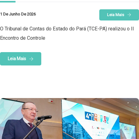
1 De Junho De 2026
Leia Mais
O Tribunal de Contas do Estado do Pará (TCE-PA) realizou o II
Encontro de Controle
Leia Mais