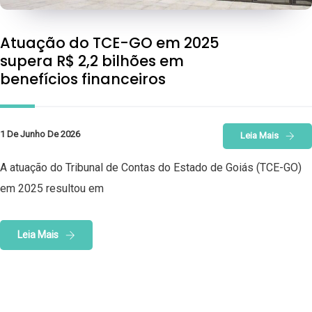
Atuação do TCE-GO em 2025
supera R$ 2,2 bilhões em
benefícios financeiros
1 De Junho De 2026
Leia Mais
A atuação do Tribunal de Contas do Estado de Goiás (TCE-GO)
em 2025 resultou em
Leia Mais