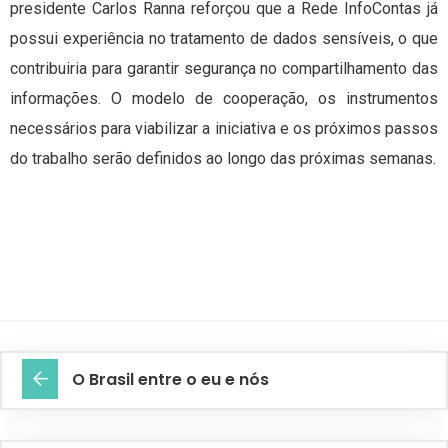
presidente Carlos Ranna reforçou que a Rede InfoContas já
possui experiência no tratamento de dados sensíveis, o que
contribuiria para garantir segurança no compartilhamento das
informações. O modelo de cooperação, os instrumentos
necessários para viabilizar a iniciativa e os próximos passos
do trabalho serão definidos ao longo das próximas semanas.
O Brasil entre o eu e nós