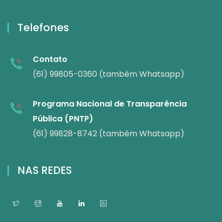
Telefones
Contato
(61) 99805-0360 (também Whatsapp)
Programa Nacional de Transparência
Pública (PNTP)
(61) 99828-8742 (também Whatsapp)
NAS REDES