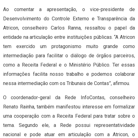
Ao comentar a apresentação, o vice-presidente de
Desenvolvimento do Controle Externo e Transparência da
Atricon, conselheiro Carlos Ranna, ressaltou o papel da
entidade na articulação entre instituições públicas. “A Atricon
tem exercido um protagonismo muito grande como
intermediação para facilitar o diálogo de órgãos parceiros,
como a Receita Federal e o Ministério Público. Ter essas
informações facilita nosso trabalho e podemos colaborar
nessa intermediação com os Tribunais de Contas”, afirmou.
O coordenador-geral da Rede InfoContas, conselheiro
Renato Rainha, também manifestou interesse em formalizar
uma cooperação com a Receita Federal para tratar sobre o
tema. Segundo ele, a Rede possui representatividade
nacional e pode atuar em articulação com a Atricon, o