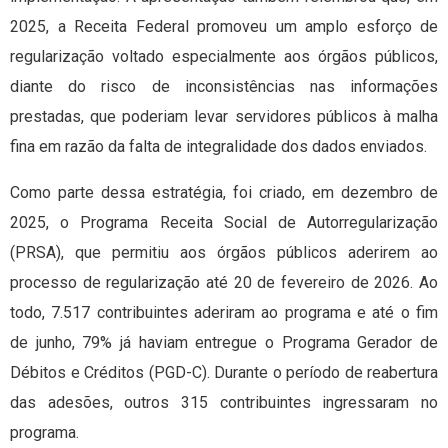
2025, a Receita Federal promoveu um amplo esforço de
regularização voltado especialmente aos órgãos públicos,
diante do risco de inconsistências nas informações
prestadas, que poderiam levar servidores públicos à malha
fina em razão da falta de integralidade dos dados enviados.
Como parte dessa estratégia, foi criado, em dezembro de
2025, o Programa Receita Social de Autorregularização
(PRSA), que permitiu aos órgãos públicos aderirem ao
processo de regularização até 20 de fevereiro de 2026. Ao
todo, 7.517 contribuintes aderiram ao programa e até o fim
de junho, 79% já haviam entregue o Programa Gerador de
Débitos e Créditos (PGD-C). Durante o período de reabertura
das adesões, outros 315 contribuintes ingressaram no
programa.