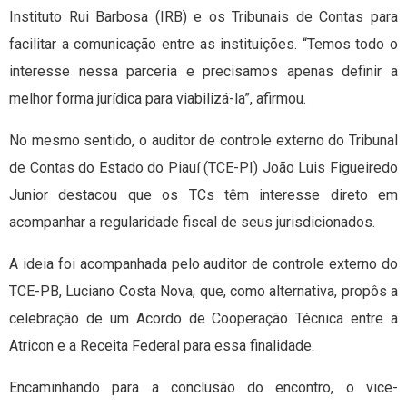
Instituto Rui Barbosa (IRB) e os Tribunais de Contas para
facilitar a comunicação entre as instituições. “Temos todo o
interesse nessa parceria e precisamos apenas definir a
melhor forma jurídica para viabilizá-la”, afirmou.
No mesmo sentido, o auditor de controle externo do Tribunal
de Contas do Estado do Piauí (TCE-PI) João Luis Figueiredo
Junior destacou que os TCs têm interesse direto em
acompanhar a regularidade fiscal de seus jurisdicionados.
A ideia foi acompanhada pelo auditor de controle externo do
TCE-PB, Luciano Costa Nova, que, como alternativa, propôs a
celebração de um Acordo de Cooperação Técnica entre a
Atricon e a Receita Federal para essa finalidade.
Encaminhando para a conclusão do encontro, o vice-