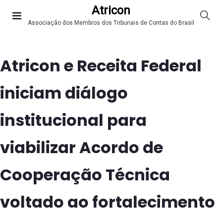
Atricon
Associação dos Membros dos Tribunais de Contas do Brasil
Atricon e Receita Federal
iniciam diálogo
institucional para
viabilizar Acordo de
Cooperação Técnica
voltado ao fortalecimento