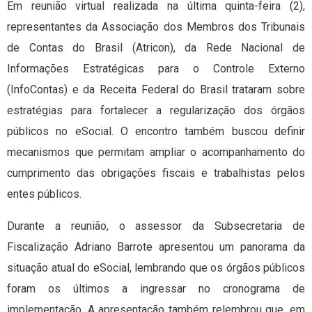
Em reunião virtual realizada na última quinta-feira (2),
representantes da Associação dos Membros dos Tribunais
de Contas do Brasil (Atricon), da Rede Nacional de
Informações Estratégicas para o Controle Externo
(InfoContas) e da Receita Federal do Brasil trataram sobre
estratégias para fortalecer a regularização dos órgãos
públicos no eSocial. O encontro também buscou definir
mecanismos que permitam ampliar o acompanhamento do
cumprimento das obrigações fiscais e trabalhistas pelos
entes públicos.
Durante a reunião, o assessor da Subsecretaria de
Fiscalização Adriano Barrote apresentou um panorama da
situação atual do eSocial, lembrando que os órgãos públicos
foram os últimos a ingressar no cronograma de
implementação. A apresentação também relembrou que, em