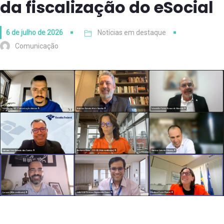
da fiscalização do eSocial
6 de julho de 2026
Notícias em destaque
Comunicação