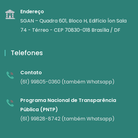
Endereço
SGAN – Quadra 601, Bloco H, Edifício Íon Sala
74 - Térreo - CEP 70830-018 Brasília / DF
Telefones
Contato
(61) 99805-0360 (também Whatsapp)
Programa Nacional de Transparência
Pública (PNTP)
(61) 99828-8742 (também Whatsapp)