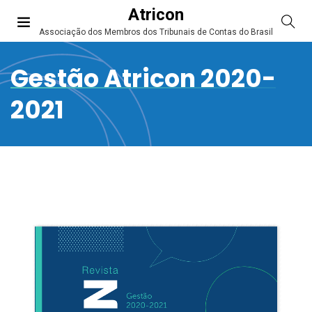
Atricon
Associação dos Membros dos Tribunais de Contas do Brasil
Gestão Atricon 2020-
2021