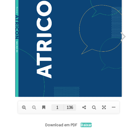
Download em PDF
Baixar