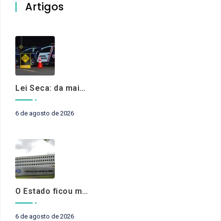
Artigos
Lei Seca: da maioridade à maturidade
6 de agosto de 2026
O Estado ficou mais complexo. O controle precisa acompanhar
6 de agosto de 2026