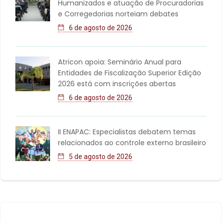
Humanizados e atuação de Procuradorias
e Corregedorias norteiam debates
6 de agosto de 2026
Atricon apoia: Seminário Anual para
Entidades de Fiscalização Superior Edição
2026 está com inscrições abertas
6 de agosto de 2026
II ENAPAC: Especialistas debatem temas
relacionados ao controle externo brasileiro
5 de agosto de 2026