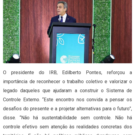
O presidente do IRB, Edilberto Pontes, reforçou a
importância de reconhecer o trabalho coletivo e valorizar o
legado daqueles que ajudaram a construir o Sistema de
Controle Externo. “Este encontro nos convida a pensar os
desafios do presente e a projetar alternativas para o futuro”,
disse. “Não há sustentabilidade sem controle. Não há
controle efetivo sem atenção às realidades concretas dos