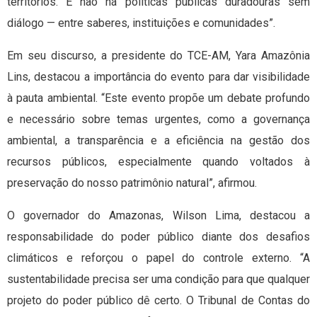
territórios. E não há políticas públicas duradouras sem
diálogo — entre saberes, instituições e comunidades”.
Em seu discurso, a presidente do TCE-AM, Yara Amazônia
Lins, destacou a importância do evento para dar visibilidade
à pauta ambiental. “Este evento propõe um debate profundo
e necessário sobre temas urgentes, como a governança
ambiental, a transparência e a eficiência na gestão dos
recursos públicos, especialmente quando voltados à
preservação do nosso patrimônio natural”, afirmou.
O governador do Amazonas, Wilson Lima, destacou a
responsabilidade do poder público diante dos desafios
climáticos e reforçou o papel do controle externo. “A
sustentabilidade precisa ser uma condição para que qualquer
projeto do poder público dê certo. O Tribunal de Contas do