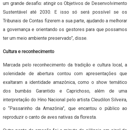
um grande desafio: atingir os Objetivos de Desenvolvimento
Sustentável até 2030. E isso só será possível se os
Tribunais de Contas fizerem a sua parte, ajudando a melhorar
a governança e orientando os gestores para que possamos
ter um meio ambiente preservado”, disse.
Cultura e reconhecimento
Marcada pelo reconhecimento da tradição e cultura local, a
solenidade de abertura contou com apresentações que
exaltaram a identidade amazônica, como o show temático
dos bumbás Garantido e Caprichoso, além de uma
interpretação do Hino Nacional pelo artista Cleudilon Silveira,
o “Passarinho da Amazônia”, que encantou o público ao
reproduzir o canto de aves nativas da floresta.