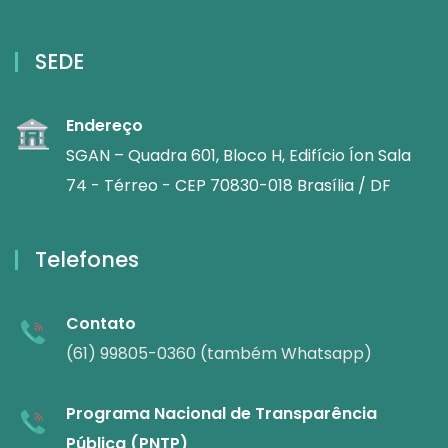
SEDE
Endereço
SGAN – Quadra 601, Bloco H, Edifício Íon Sala
74 - Térreo - CEP 70830-018 Brasília / DF
Telefones
Contato
(61) 99805-0360 (também Whatsapp)
Programa Nacional de Transparência
Pública (PNTP)