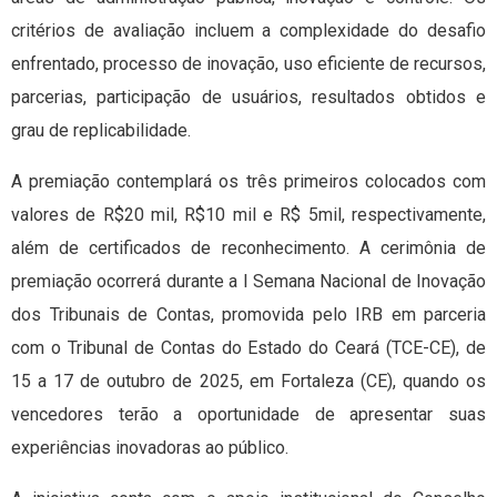
critérios de avaliação incluem a complexidade do desafio
enfrentado, processo de inovação, uso eficiente de recursos,
parcerias, participação de usuários, resultados obtidos e
grau de replicabilidade.
A premiação contemplará os três primeiros colocados com
valores de R$20 mil, R$10 mil e R$ 5mil, respectivamente,
além de certificados de reconhecimento. A cerimônia de
premiação ocorrerá durante a I Semana Nacional de Inovação
dos Tribunais de Contas, promovida pelo IRB em parceria
com o Tribunal de Contas do Estado do Ceará (TCE-CE), de
15 a 17 de outubro de 2025, em Fortaleza (CE), quando os
vencedores terão a oportunidade de apresentar suas
experiências inovadoras ao público.