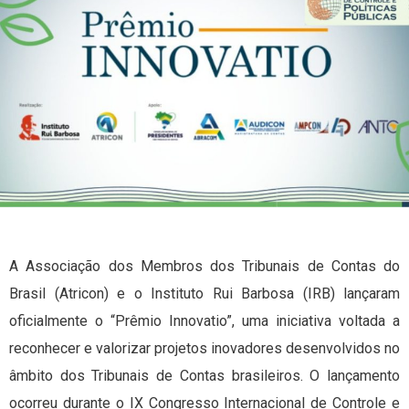
A Associação dos Membros dos Tribunais de Contas do
Brasil (Atricon) e o Instituto Rui Barbosa (IRB) lançaram
oficialmente o “Prêmio Innovatio”, uma iniciativa voltada a
reconhecer e valorizar projetos inovadores desenvolvidos no
âmbito dos Tribunais de Contas brasileiros. O lançamento
ocorreu durante o IX Congresso Internacional de Controle e