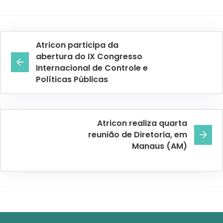
Atricon participa da
abertura do IX Congresso
Internacional de Controle e
Políticas Públicas
Atricon realiza quarta
reunião de Diretoria, em
Manaus (AM)