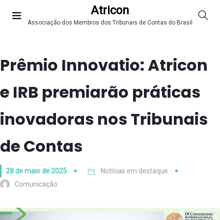
Atricon
Associação dos Membros dos Tribunais de Contas do Brasil
Prêmio Innovatio: Atricon
e IRB premiarão práticas
inovadoras nos Tribunais
de Contas
28 de maio de 2025
Notícias em destaque
Comunicação