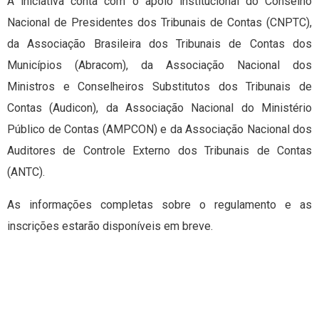
A iniciativa conta com o apoio institucional do Conselho
Nacional de Presidentes dos Tribunais de Contas (CNPTC),
da Associação Brasileira dos Tribunais de Contas dos
Municípios (Abracom), da Associação Nacional dos
Ministros e Conselheiros Substitutos dos Tribunais de
Contas (Audicon), da Associação Nacional do Ministério
Público de Contas (AMPCON) e da Associação Nacional dos
Auditores de Controle Externo dos Tribunais de Contas
(ANTC).
As informações completas sobre o regulamento e as
inscrições estarão disponíveis em breve.