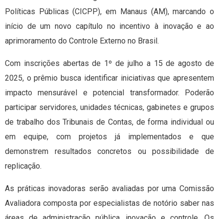
Políticas Públicas (CICPP), em Manaus (AM), marcando o
início de um novo capítulo no incentivo à inovação e ao
aprimoramento do Controle Externo no Brasil.
Com inscrições abertas de 1º de julho a 15 de agosto de
2025, o prêmio busca identificar iniciativas que apresentem
impacto mensurável e potencial transformador. Poderão
participar servidores, unidades técnicas, gabinetes e grupos
de trabalho dos Tribunais de Contas, de forma individual ou
em equipe, com projetos já implementados e que
demonstrem resultados concretos ou possibilidade de
replicação.
As práticas inovadoras serão avaliadas por uma Comissão
Avaliadora composta por especialistas de notório saber nas
áreas de administração pública, inovação e controle. Os