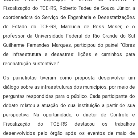
Fiscalização do TCE-RS, Roberto Tadeu de Souza Júnior, a
coordenadora do Serviço de Engenharia e Desestatizações
do Estado do TCE-RS, Marilucia de Ross Moser, e o
professor da Universidade Federal do Rio Grande do Sul
Guilherme Fernandes Marques, participou do painel “Obras
de infraestrutura e desastres: lições e caminhos para
reconstrução sustentável”.
Os painelistas tiveram como proposta desenvolver um
diálogo sobre as infraestruturas dos municípios, por meio de
perguntas respondidas para o público. Cada participante do
debate relatou a atuação de sua instituição a partir de sua
perspectiva. Na oportunidade, o diretor de Controle e
Fiscalização do TCE-RS destacou os trabalhos
desenvolvidos pelo órgão após os eventos de maio de