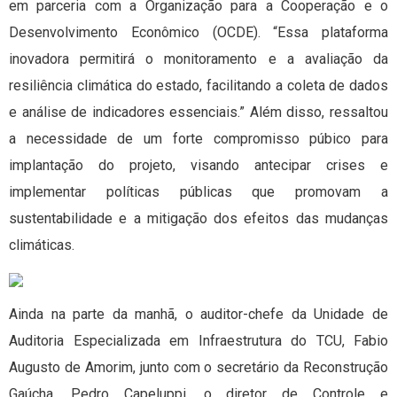
em parceria com a Organização para a Cooperação e o
Desenvolvimento Econômico (OCDE). “Essa plataforma
inovadora permitirá o monitoramento e a avaliação da
resiliência climática do estado, facilitando a coleta de dados
e análise de indicadores essenciais.” Além disso, ressaltou
a necessidade de um forte compromisso púbico para
implantação do projeto, visando antecipar crises e
implementar políticas públicas que promovam a
sustentabilidade e a mitigação dos efeitos das mudanças
climáticas.
Ainda na parte da manhã, o auditor-chefe da Unidade de
Auditoria Especializada em Infraestrutura do TCU, Fabio
Augusto de Amorim, junto com o secretário da Reconstrução
Gaúcha, Pedro Capeluppi, o diretor de Controle e