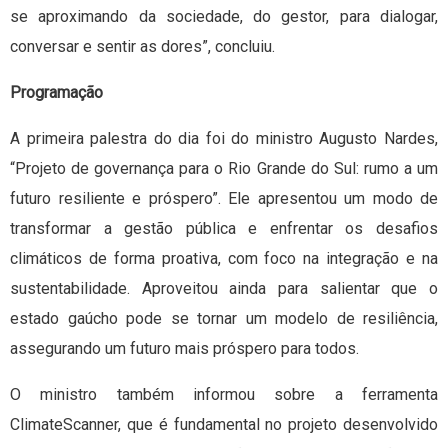
se aproximando da sociedade, do gestor, para dialogar,
conversar e sentir as dores”, concluiu.
Programação
A primeira palestra do dia foi do ministro Augusto Nardes,
“Projeto de governança para o Rio Grande do Sul: rumo a um
futuro resiliente e próspero”. Ele apresentou um modo de
transformar a gestão pública e enfrentar os desafios
climáticos de forma proativa, com foco na integração e na
sustentabilidade. Aproveitou ainda para salientar que o
estado gaúcho pode se tornar um modelo de resiliência,
assegurando um futuro mais próspero para todos.
O ministro também informou sobre a ferramenta
ClimateScanner, que é fundamental no projeto desenvolvido