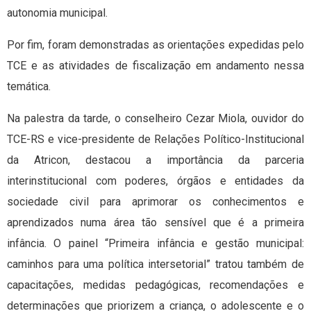
autonomia municipal.
Por fim, foram demonstradas as orientações expedidas pelo
TCE e as atividades de fiscalização em andamento nessa
temática.
Na palestra da tarde, o conselheiro Cezar Miola, ouvidor do
TCE-RS e vice-presidente de Relações Político-Institucional
da Atricon, destacou a importância da parceria
interinstitucional com poderes, órgãos e entidades da
sociedade civil para aprimorar os conhecimentos e
aprendizados numa área tão sensível que é a primeira
infância. O painel “Primeira infância e gestão municipal:
caminhos para uma política intersetorial” tratou também de
capacitações, medidas pedagógicas, recomendações e
determinações que priorizem a criança, o adolescente e o