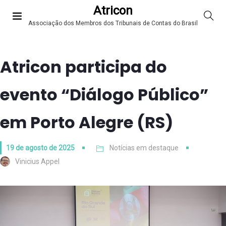
Atricon
Associação dos Membros dos Tribunais de Contas do Brasil
Atricon participa do
evento “Diálogo Público”
em Porto Alegre (RS)
19 de agosto de 2025
Notícias em destaque
Vinicius Appel