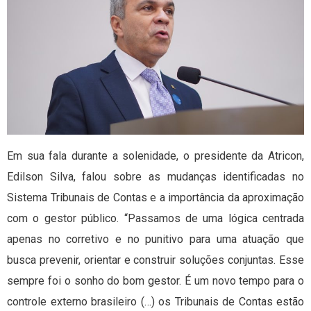
Em sua fala durante a solenidade, o presidente da Atricon,
Edilson Silva, falou sobre as mudanças identificadas no
Sistema Tribunais de Contas e a importância da aproximação
com o gestor público. “Passamos de uma lógica centrada
apenas no corretivo e no punitivo para uma atuação que
busca prevenir, orientar e construir soluções conjuntas. Esse
sempre foi o sonho do bom gestor. É um novo tempo para o
controle externo brasileiro (…) os Tribunais de Contas estão