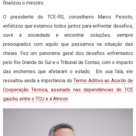
finalizou o ministro.
O presidente do TCE-RS, conselheiro Marco Peixoto,
enfatizou que estamos todos juntos para enfrentar desafios,
ouvir a sociedade e encontrar soluções, sempre
preocupados com aquilo que passamos na situação das
cheias. Fez um panorama geral dos desafios enfrentados
pelo Rio Grande do Sul e o Tribunal de Contas, com o impacto
das enchentes que afetaram o estado. Em sua fala, ele
ressaltou ainda a importância do
Termo Aditivo ao Acordo de
Cooperação Técnica, assinado nas dependências do TCE
gaúcho entre o TCU e a Atricon
.