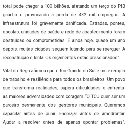
total pode chegar a 100 bilhões, afetando um terço do PIB
gaúcho e provocando a perda de 432 mil empregos. A
infraestrutura foi gravemente danificada. Estradas, pontes,
escolas, unidades de saúde e rede de abastecimento foram
destruídas ou comprometidas. E ainda hoje, quase um ano
depois, muitas cidades seguem lutando para se reerguer. A
reconstrução é lenta. Os orçamentos estão pressionados”.
Vital do Rêgo afirmou que o Rio Grande do Sul é um exemplo
de trabalho e resiliência para todos os brasileiros. Um povo
que transforma realidades, supera dificuldades e enfrenta
as maiores adversidades com coragem. “O TCU quer ser um
parceiro permanente dos gestores municipais. Queremos
capacitar antes de punir. Encorajar antes de amedrontar.
Ajudar a resolver antes de apenas apontar problemas”,