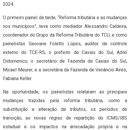
2024.
O primeiro painel da tarde, “Reforma tributária e as mudanças
nos municípios”, teve como mediador Alessandro Caldeira,
coordenador do Grupo da Reforma Tributária do TCU, e como
painelistas Geovane Foletto Lopes, auditor de controle
externo do TCE-RS; o prefeito de Caxias do Sul, Adiló
Didomenico; o secretário de Fazenda de Caxias do Sul,
Micael Meurer; e a secretária da Fazenda de Venâncio Aires,
Fabiana Keller.
Na oportunidade, os painelistas relataram as principais
mudanças trazidas pela reforma tributária, como a
substituição e alteração de tributos, os períodos de
transição, as novas regras de repartição do ICMS/IBS
estadual e os impactos na arrecadação própria e na