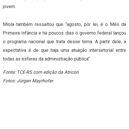
jovem.​​​​​​
Miola também ressaltou que “agosto, por lei, é o Mês da
Primeira Infância e há poucos dias o governo federal lançou
o programa nacional que trata desse tema. A partir dele, a
expectativa é de que haja uma atuação intersetorial entre
todas as esferas da administração pública”.
Fonte: TCE-RS com edição da Atricon
Fotos: Jürgen Mayrhofer