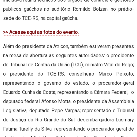
públicos gaúchos no auditório Romildo Bolzan, no prédio-
sede do TCE-RS, na capital gaúcha.
>> Acesse aqui as fotos do evento.
Além do presidente da Atricon, também estiveram presentes
na mesa de abertura as seguintes autoridades: o presidente
do Tribunal de Contas da União (TCU), ministro Vital do Rêgo;
o presidente do TCE-RS, conselheiro Marco Peixoto;
representando o governo do estado, o procurador-geral
Eduardo Cunha da Costa; representando a Câmara Federal, o
deputado federal Afonso Motta; o presidente da Assembleia
Legislativa, deputado Pepe Vargas; representado o Tribunal
de Justiça do Rio Grande do Sul, desembargadora Lusmary
Fátima Turelly da Silva; representando o procurador-geral de