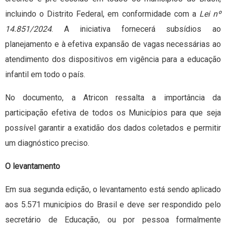
incluindo o Distrito Federal, em conformidade com a
Lei nº
14.851/2024
. A iniciativa fornecerá subsídios ao
planejamento e à efetiva expansão de vagas necessárias ao
atendimento dos dispositivos em vigência para a educação
infantil em todo o país.
No documento, a Atricon ressalta a importância da
participação efetiva de todos os Municípios para que seja
possível garantir a exatidão dos dados coletados e permitir
um diagnóstico preciso.
O levantamento
Em sua segunda edição, o levantamento está sendo aplicado
aos 5.571 municípios do Brasil e deve ser respondido pelo
secretário de Educação, ou por pessoa formalmente