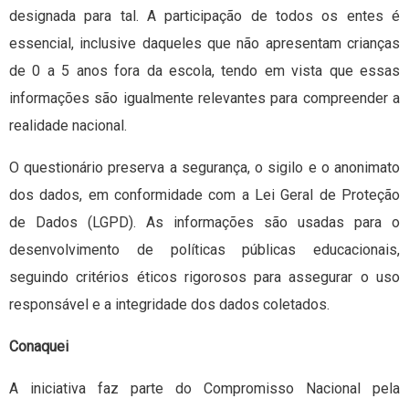
designada para tal. A participação de todos os entes é
essencial, inclusive daqueles que não apresentam crianças
de 0 a 5 anos fora da escola, tendo em vista que essas
informações são igualmente relevantes para compreender a
realidade nacional.
O questionário preserva a segurança, o sigilo e o anonimato
dos dados, em conformidade com a Lei Geral de Proteção
de Dados (LGPD). As informações são usadas para o
desenvolvimento de políticas públicas educacionais,
seguindo critérios éticos rigorosos para assegurar o uso
responsável e a integridade dos dados coletados.
Conaquei
A iniciativa faz parte do Compromisso Nacional pela