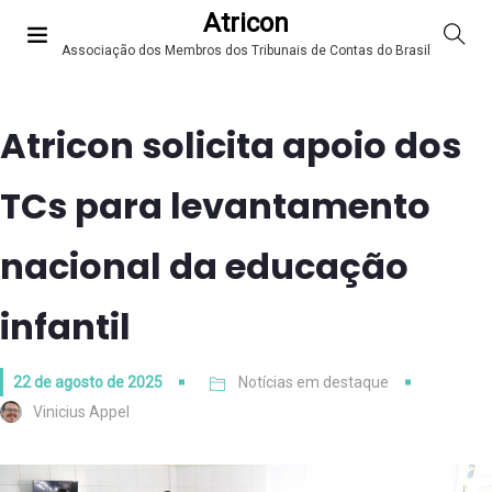
Atricon
Associação dos Membros dos Tribunais de Contas do Brasil
Atricon solicita apoio dos
TCs para levantamento
nacional da educação
infantil
22 de agosto de 2025
Notícias em destaque
Vinicius Appel