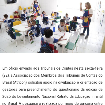
Em ofício enviado aos Tribunais de Contas nesta sexta-feira
(22), a Associação dos Membros dos Tribunais de Contas do
Brasil (Atricon) solicitou apoio na divulgação e orientação de
gestores para preenchimento do questionário da edição de
2025 do Levantamento Nacional Retrato da Educação Infantil
no Brasil. A pesquisa é realizada por meio de parceria entre