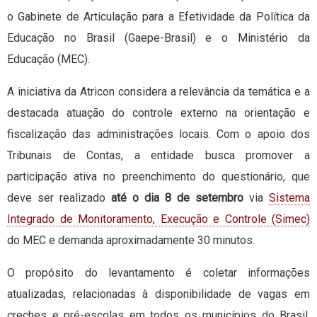
o Gabinete de Articulação para a Efetividade da Política da
Educação no Brasil (Gaepe-Brasil) e o Ministério da
Educação (MEC).
A iniciativa da Atricon considera a relevância da temática e a
destacada atuação do controle externo na orientação e
fiscalização das administrações locais. Com o apoio dos
Tribunais de Contas, a entidade busca promover a
participação ativa no preenchimento do questionário, que
deve ser realizado
até o dia 8 de setembro
via
Sistema
Integrado de Monitoramento, Execução e Controle (Simec)
do MEC e demanda aproximadamente 30 minutos.
O propósito do levantamento é coletar informações
atualizadas, relacionadas à disponibilidade de vagas em
creches e pré-escolas em todos os municípios do Brasil,