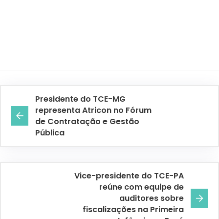
Presidente do TCE-MG
representa Atricon no Fórum
de Contratação e Gestão
Pública
Vice-presidente do TCE-PA
reúne com equipe de
auditores sobre
fiscalizações na Primeira