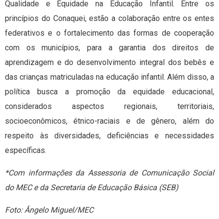
Qualidade e Equidade na Educação Infantil. Entre os
princípios do Conaquei, estão a colaboração entre os entes
federativos e o fortalecimento das formas de cooperação
com os municípios, para a garantia dos direitos de
aprendizagem e do desenvolvimento integral dos bebês e
das crianças matriculadas na educação infantil. Além disso, a
política busca a promoção da equidade educacional,
considerados aspectos regionais, territoriais,
socioeconômicos, étnico-raciais e de gênero, além do
respeito às diversidades, deficiências e necessidades
específicas.
*Com informações da Assessoria de Comunicação Social
do MEC e da Secretaria de Educação Básica (SEB)
Foto: Ângelo Miguel/MEC