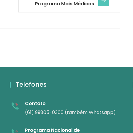
Programa Mais Médicos
Telefones
Contato
(61) 99805-0360 (também Whatsapp)
Programa Nacional de