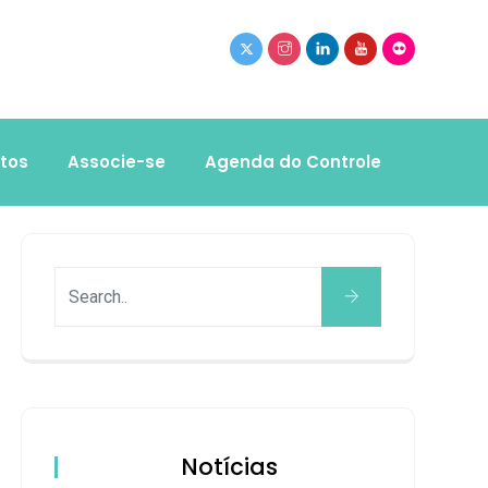
tos
Associe-se
Agenda do Controle
Notícias