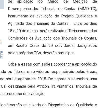
de aplicação do Marco de Medição de
Desempenho dos Tribunais de Contas (MMD-TC),
instrumento de avaliação do Projeto Qualidade e
Agilidade dos Tribunais de Contas. Entre os dias
18 e 20 de março, será realizado o Treinamento das
Comissões de Avaliação dos Tribunais de Contas,
em Recife. Cerca de 90 servidores, designados
pelos próprios TCs, deverão participar.
Cabe a essas comissões coordenar a aplicação do
ndo os líderes e servidores responsáveis pelas áreas,
 de abril e agosto de 2015. De agosto a setembro, uma
, designada pela Atricon, irá visitar os Tribunais de
o o processo de avaliação.
ulgará versão atualizada do Diagnóstico de Qualidade e