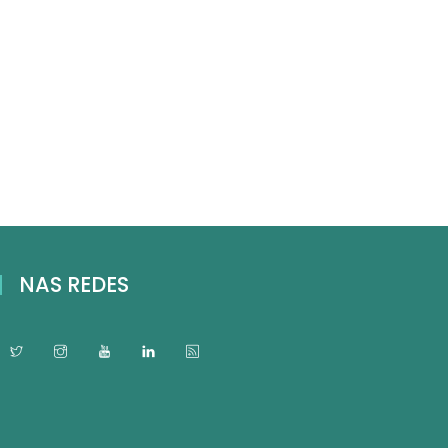
NAS REDES