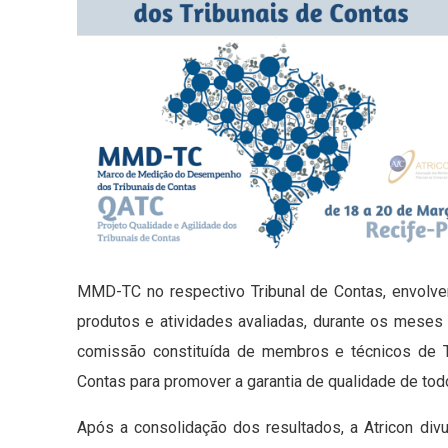
MMD-TC no respectivo Tribunal de Contas, envolve
produtos e atividades avaliadas, durante os meses
comissão constituída de membros e técnicos de TCs
Contas para promover a garantia de qualidade de tod
Após a consolidação dos resultados, a Atricon div